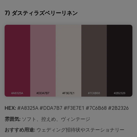
7) ダスティラズベリーリネン
HEX:
#A8325A #DDA7B7 #F3E7E1 #7C6B68 #2B2326
雰囲気:
ソフト、控えめ、ヴィンテージ
おすすめ用途:
ウェディング招待状やステーショナリー