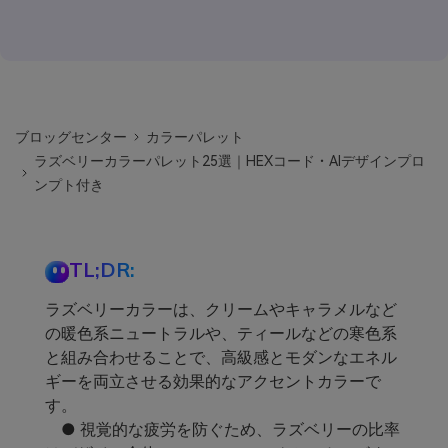
ブロッグセンター
カラーパレット
ラズベリーカラーパレット25選｜HEXコード・AIデザインプロ
ンプト付き
TL;DR:
ラズベリーカラーは、クリームやキャラメルなど
の暖色系ニュートラルや、ティールなどの寒色系
と組み合わせることで、高級感とモダンなエネル
ギーを両立させる効果的なアクセントカラーで
す。
● 視覚的な疲労を防ぐため、ラズベリーの比率