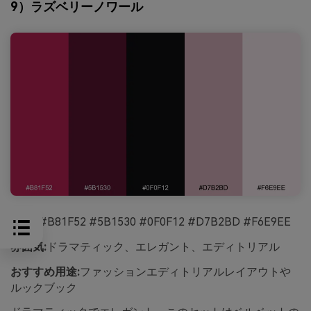
9）ラズベリーノワール
HEX:
#B81F52 #5B1530 #0F0F12 #D7B2BD #F6E9EE
雰囲気:
ドラマティック、エレガント、エディトリアル
おすすめ用途:
ファッションエディトリアルレイアウトや
ルックブック