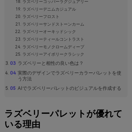
ラズベリーコッパーラグジュアリー
ラズベリーデニムカジュアル
ラズベリーフロスト
ラズベリーサンドストーンカーム
ラズベリーオーキッドシック
ラズベリーティールコントラスト
ラズベリーモノクロームディープ
ラズベリーアイボリークラシック
ラズベリーと相性の良い色は？
実際のデザインでラズベリーカラーパレットを使
う方法
AIでラズベリーパレットのビジュアルを作成する
ラズベリーパレットが優れて
いる理由