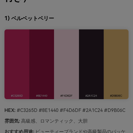
1) ベルベットベリー
HEX:
#C3265D #8E1440 #F4D6DF #2A1C24 #D9B06C
雰囲気:
高級感、ロマンティック、大胆
おすすめ用途:
ビューティーブランドや高級製品のパッケ