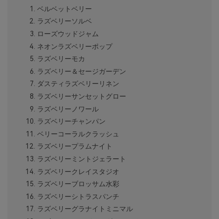
ベルベットベリー
ラズベリーソルベ
ローズウッドジャム
ネオンラズベリーポップ
ラズベリーモカ
ラズベリー＆セージガーデン
ダスティラズベリーリネン
ラズベリーサンセットグロー
ラズベリーノワール
ラズベリーチャンパン
ベリーコーラルクラッシュ
ラズベリープラムナイト
ラズベリーミントジェラート
ラズベリークレイスタジオ
ラズベリーブロッサム水彩
ラズベリーシトラスパンチ
ラズベリーグラナイトミニマル