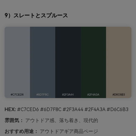
9）スレートとスプルース
HEX:
#C7CED6 #6D7F8C #2F3A44 #2F4A3A #D6C6B3
雰囲気：
アウトドア感、落ち着き、現代的
おすすめ用途：
アウトドアギア商品ページ