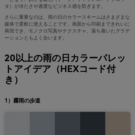
タ）が冷たさや過度なビジネス感を防ぎます。
さらに重要なのは、雨の日のカラースキームはさまざまな
媒体で柔軟に使えることです。画面から印刷まできれいに
再現でき、モノクロ写真やテクスチャ、落ち着いたグラデ
ーションともよく合います。
20以上の雨の日カラーパレッ
トアイデア（HEXコード付
き）
1）霧雨の歩道