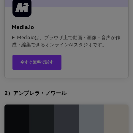
Media.io
Media.ioは、ブラウザ上で動画・画像・音声が作
成・編集できるオンラインAIスタジオです。
今すぐ無料で試す
2）アンブレラ・ノワール