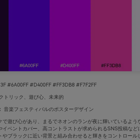
3F #6A00FF #D400FF #FF3DB8 #F7F2FF
クトリック、遊び心、未来的
：
音楽フェスティバルのポスターデザイン
クで遊び心があり、まるでネオンのランが夜に輝いているよう
やイベントカバー、高コントラストが求められるSNS投稿など
トやブラックに近い背景と組み合わせると輝きをコントロール