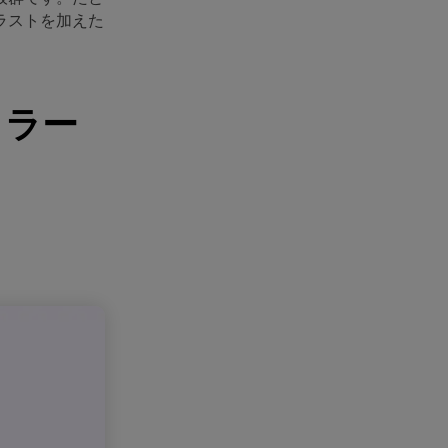
ラストを加えた
カラー