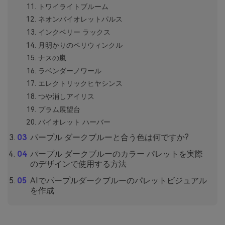
トワイライトブルーム
ネオンバイオレットパルス
インクベリー ラックス
月明かりのペリウィンクル
ナスの嵐
ラベンダーノワール
エレクトリックヒヤシンス
つや消しアイリス
プラム展望台
バイオレット ハーバー
パープル ダークブルーと合う色は何ですか?
パープル ダークブルーのカラー パレットを実際
のデザインで使用する方法
AIでパープルダークブルーのパレットビジュアル
を作成