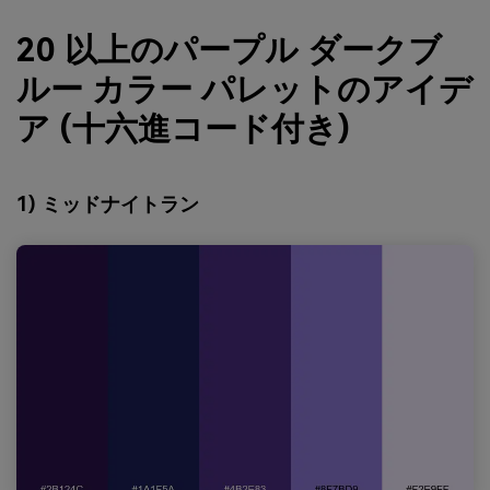
20 以上のパープル ダークブ
ルー カラー パレットのアイデ
ア (十六進コード付き)
1) ミッドナイトラン