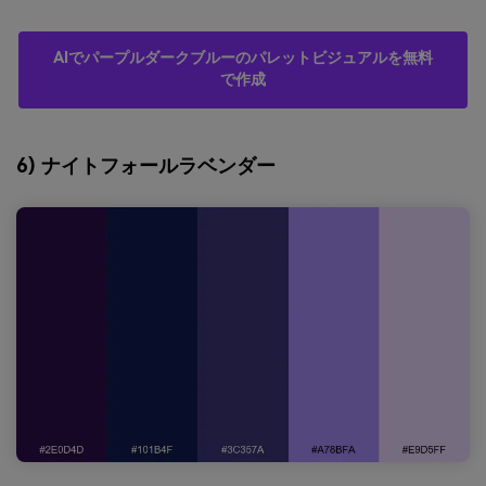
AIでパープルダークブルーのパレットビジュアルを無料
で作成
6) ナイトフォールラベンダー