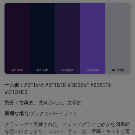
十六進：
#2F1645 #0F1B3D #3D2B6F #8B5CF6
#D1D5DB
気分：
古典的、洗練された、文学的
最適な場合:
ブックカバーデザイン
クラシックで洗練された、ステンドグラスと静かな図書館
を思い出させます。シルバーグレーは、字幕テキストと著