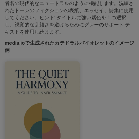
者名の現代的なニュートラルのように機能します。洗練さ
れたトーンのフィクションの表紙、エッセイ、詩集に使用
してください。ヒント: タイトルに強い紫色を 1 つ選択
し、視覚的な乱雑さを避けるためにグレーのサポート テ
キストを使用し続けます。
media.ioで生成されたカテドラルバイオレットのイメージ
例