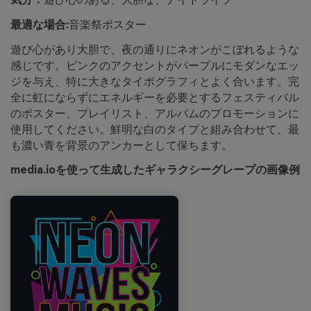
最適な場合:
音楽祭ポスター
遊び心があり大胆で、夜の通りにネオンがこぼれるような
感じです。ピンクのアクセントがパープルにモダンなエッ
ジを与え、特に大きなタイポグラフィとよく合います。完
全に虹にならずにエネルギーを必要とするフェスティバル
のポスター、プレイリスト、アルバムのプロモーションに
使用してください。鮮明な白のタイプと組み合わせて、最
も濃い青を背景のアンカーとして保ちます。
media.ioを使って生成したギャラクシーグレープの画像例