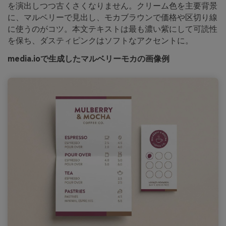
を演出しつつ古くさくなりません。クリーム色を主要背景
に、マルベリーで見出し、モカブラウンで価格や区切り線
に使うのがコツ。本文テキストは最も濃い紫にして可読性
を保ち、ダスティピンクはソフトなアクセントに。
media.ioで生成したマルベリーモカの画像例