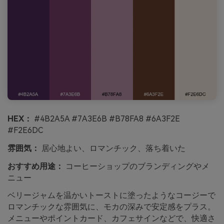
HEX：
#4B2A5A #7A3E6B #B78FA8 #6A3F2E
#F2E6DC
雰囲気：
居心地よい、ロマンチック、落ち着いた
おすすめ用途：
コーヒーショップのブランディングやメ
ニュー
ベリージャムを温かいトーストに塗ったようなコージーで
ロマンチックな雰囲気に、モカの深みで安定感をプラス。
メニューやポイントカード、カフェサインなどで、快適さ