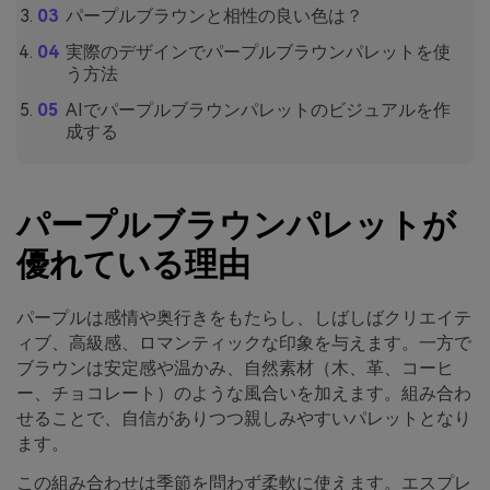
パープルブラウンと相性の良い色は？
実際のデザインでパープルブラウンパレットを使
う方法
AIでパープルブラウンパレットのビジュアルを作
成する
パープルブラウンパレットが
優れている理由
パープルは感情や奥行きをもたらし、しばしばクリエイテ
ィブ、高級感、ロマンティックな印象を与えます。一方で
ブラウンは安定感や温かみ、自然素材（木、革、コーヒ
ー、チョコレート）のような風合いを加えます。組み合わ
せることで、自信がありつつ親しみやすいパレットとなり
ます。
この組み合わせは季節を問わず柔軟に使えます。エスプレ