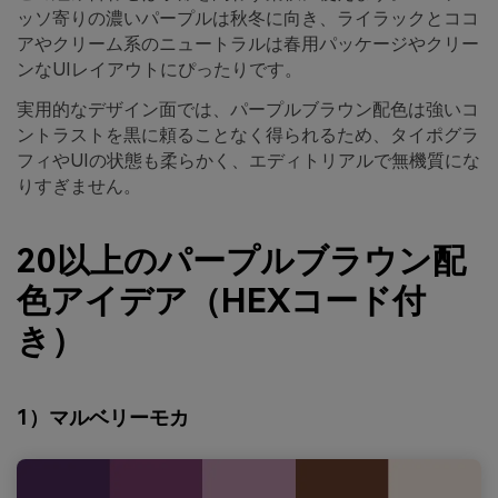
ッソ寄りの濃いパープルは秋冬に向き、ライラックとココ
アやクリーム系のニュートラルは春用パッケージやクリー
ンなUIレイアウトにぴったりです。
実用的なデザイン面では、パープルブラウン配色は強いコ
ントラストを黒に頼ることなく得られるため、タイポグラ
フィやUIの状態も柔らかく、エディトリアルで無機質にな
りすぎません。
20以上のパープルブラウン配
色アイデア（HEXコード付
き）
1）マルベリーモカ