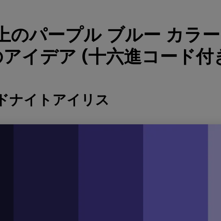
以上のパープル ブルー カラー
アイデア (十六進コード付
ッドナイトアイリス