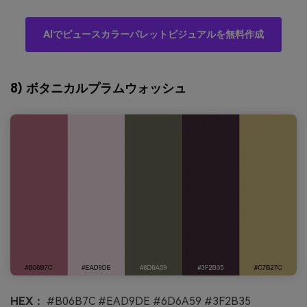
AIでピュースカラーパレットビジュアルを無料作成
8) ボタニカルプラムウォッシュ
HEX：
#B06B7C #EAD9DE #6D6A59 #3F2B35