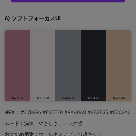
6) ソフトフォーカスUI
HEX：
#C78496 #F6EEF0 #9AA0A8 #2B2E35 #E3C2A3
ムード：
洗練、やさしさ、テック感
おすすめ用途：
ウェルネスアプリのUIキット