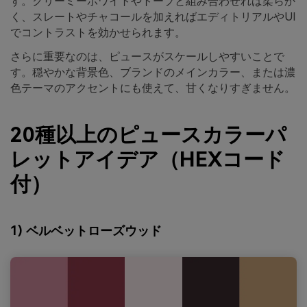
す。クリーミーホワイトやトープと組み合わせれば柔らか
く、スレートやチャコールを加えればエディトリアルやUI
でコントラストを効かせられます。
さらに重要なのは、ピュースがスケールしやすいことで
す。穏やかな背景色、ブランドのメインカラー、または濃
色テーマのアクセントにも使えて、甘くなりすぎません。
20種以上のピュースカラーパ
レットアイデア（HEXコード
付）
1) ベルベットローズウッド