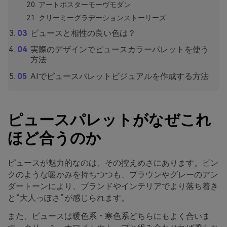
アートポスターモーヴモダン
クリーミーグラデーションストーリーズ
ピュースと相性の良い色は？
実際のデザインでピュースカラーパレットを使う
方法
AIでピュースパレットビジュアルを作成する方法
ピュースパレットがなぜこれ
ほど合うのか
ピュースが魅力的なのは、その控えめさにあります。ピン
クのような暖かみを持ちつつも、ブラウンやグレーのアン
ダートーンにより、ブランドやインテリアでより落ち着き
と“大人っぽさ”が感じられます。
また、ピュースは暖色系・寒色系どちらにもよく合いま