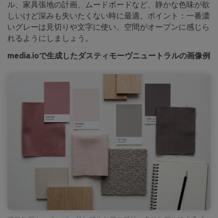
ル、家具張地の計画、ムードボードなど、静かな色味が欲
しいけど深みも失いたくない時に最適。ポイント：一番濃
いグレーは見切りや文字に使い、空間がオープンに感じら
れるようにしましょう。
media.ioで生成したダスティモーヴニュートラルの画像例