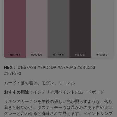
HEX：
#B67A88 #E9D6D9 #A7A0A5 #6B5C63
#F7F3F0
ムード：
落ち着き、モダン、ミニマル
おすすめ用途：
インテリア用ペイントのムードボード
リネンのカーテンを午後の優しい光が照らすような、落ち
着きと軽やかさ。ダスティモーヴは温かみのある白や淡い
グレーと合わせると洗練されて見えます。ペイントサンプ