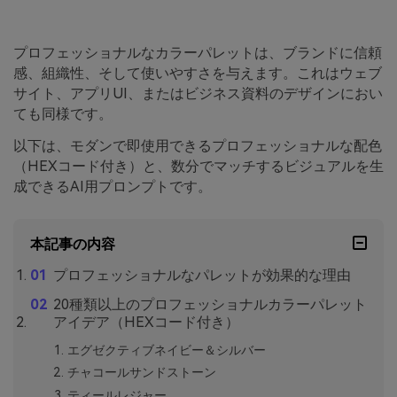
プロフェッショナルなカラーパレットは、ブランドに信頼
感、組織性、そして使いやすさを与えます。これはウェブ
サイト、アプリUI、またはビジネス資料のデザインにおい
ても同様です。
以下は、モダンで即使用できるプロフェッショナルな配色
（HEXコード付き）と、数分でマッチするビジュアルを生
成できるAI用プロンプトです。
本記事の内容
プロフェッショナルなパレットが効果的な理由
20種類以上のプロフェッショナルカラーパレット
アイデア（HEXコード付き）
エグゼクティブネイビー＆シルバー
チャコールサンドストーン
ティールレジャー