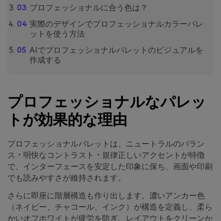
プロフェッショナルに合う色は？
実際のデザインでプロフェッショナルカラーパレ
ットを使う方法
AIでプロフェッショナルパレットのビジュアルを
作成する
プロフェッショナルなパレッ
トが効果的な理由
プロフェッショナルパレットは、ニュートラルのバラン
ス・明快なコントラスト・規律正しいアクセントが特徴
で、インターフェースを安定した印象に保ち、画面や印刷
でも読みやすさが維持されます。
さらに即座に階層構造も作り出します。濃いアンカー色
（ネイビー、チャコール、インク）が構造を定義し、柔ら
かいオフホワイトが疲労を防ぎ、レイアウトをクリーンか