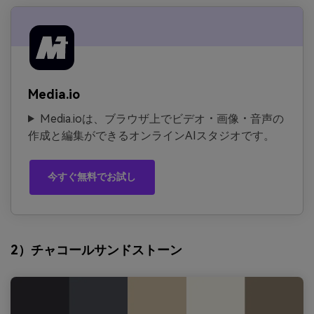
Media.io
Media.ioは、ブラウザ上でビデオ・画像・音声の
作成と編集ができるオンラインAIスタジオです。
今すぐ無料でお試し
2）チャコールサンドストーン