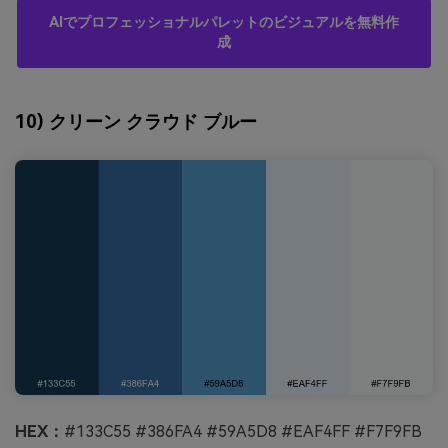
AIでプロフェッショナルパレットのビジュアルを無料作
成
10) クリーン クラウド ブルー
HEX：
#133C55 #386FA4 #59A5D8 #EAF4FF #F7F9FB