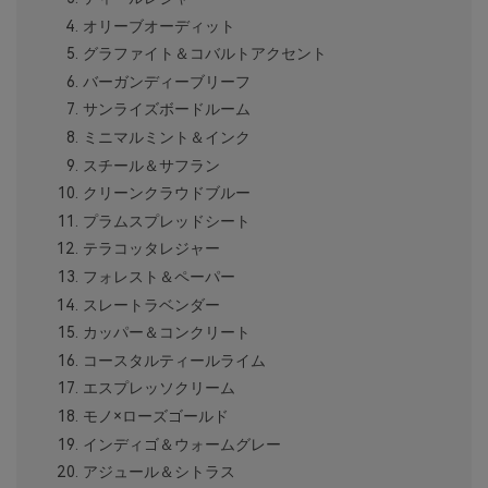
オリーブオーディット
グラファイト＆コバルトアクセント
バーガンディーブリーフ
サンライズボードルーム
ミニマルミント＆インク
スチール＆サフラン
クリーンクラウドブルー
プラムスプレッドシート
テラコッタレジャー
フォレスト＆ペーパー
スレートラベンダー
カッパー＆コンクリート
コースタルティールライム
エスプレッソクリーム
モノ×ローズゴールド
インディゴ＆ウォームグレー
アジュール＆シトラス