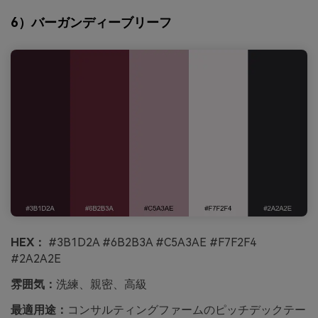
6）バーガンディーブリーフ
HEX：
#3B1D2A #6B2B3A #C5A3AE #F7F2F4
#2A2A2E
雰囲気：
洗練、親密、高級
最適用途：
コンサルティングファームのピッチデックテー