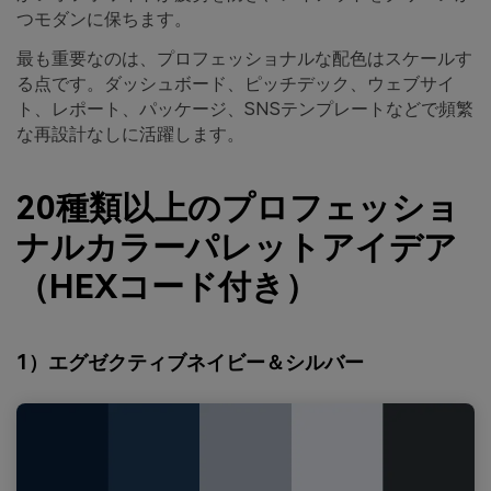
つモダンに保ちます。
最も重要なのは、プロフェッショナルな配色はスケールす
る点です。ダッシュボード、ピッチデック、ウェブサイ
ト、レポート、パッケージ、SNSテンプレートなどで頻繁
な再設計なしに活躍します。
20種類以上のプロフェッショ
ナルカラーパレットアイデア
（HEXコード付き）
1）エグゼクティブネイビー＆シルバー