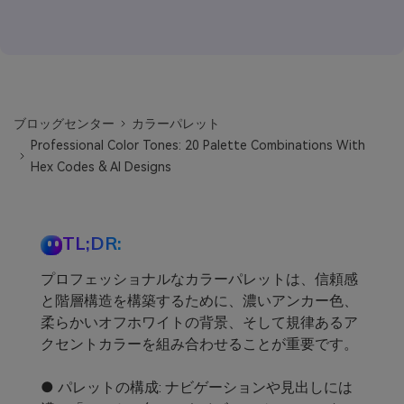
ブロッグセンター
カラーパレット
Professional Color Tones: 20 Palette Combinations With
Hex Codes & AI Designs
TL;DR:
プロフェッショナルなカラーパレットは、信頼感
と階層構造を構築するために、濃いアンカー色、
柔らかいオフホワイトの背景、そして規律あるア
クセントカラーを組み合わせることが重要です。
● パレットの構成: ナビゲーションや見出しには