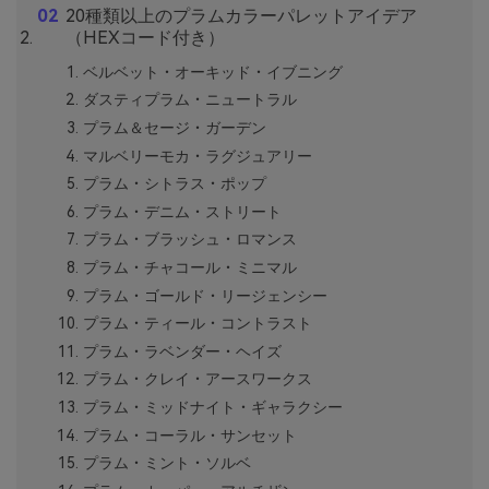
20種類以上のプラムカラーパレットアイデア
（HEXコード付き）
ベルベット・オーキッド・イブニング
ダスティプラム・ニュートラル
プラム＆セージ・ガーデン
マルベリーモカ・ラグジュアリー
プラム・シトラス・ポップ
プラム・デニム・ストリート
プラム・ブラッシュ・ロマンス
プラム・チャコール・ミニマル
プラム・ゴールド・リージェンシー
プラム・ティール・コントラスト
プラム・ラベンダー・ヘイズ
プラム・クレイ・アースワークス
プラム・ミッドナイト・ギャラクシー
プラム・コーラル・サンセット
プラム・ミント・ソルベ