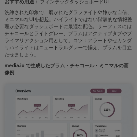
おすすめ用途：
フィンテックダッシュボードUI
洗練された印象で、磨かれたグラファイトや静かな自信、
ミニマルなUIを想起。ハイライトではない階層的な情報整
理が必要なダッシュボードに最適な配色。サーフェスには
チャコールとライトグレー、プラムはアクティブタブやプ
ライマリアクション用として。コツ：アラートやセカンダ
リハイライトはニュートラルグレーで揃え、プラムを目立
たせましょう。
media.io で生成したプラム・チャコール・ミニマルの画
像例