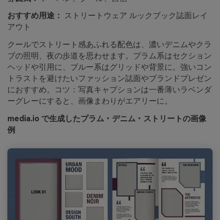
おすすめ用途：
ストリートウェア ルックブック誌面レイ
アウト
クールでストリート感あふれる配色は、濃いデニムやクラ
ブの照明、夜の歩道を思わせます。プラム系はセクション
ヘッドや引用に、ブルー系はグリッドや背景に。強いコン
トラストを避けたいファッション誌面やブランドプレゼン
におすすめ。コツ：写真キャプションは一番薄いラベンダ
ーグレーにすると、画像まわりがエアリーに。
media.io で生成したプラム・デニム・ストリートの画像
例