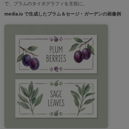
で、プラムのタイポグラフィを主役に。
media.io で生成したプラム＆セージ・ガーデンの画像例