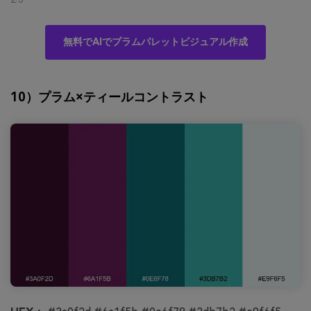
無料でAIでプラムパレットビジュアル作成
10）プラム×ティールコントラスト