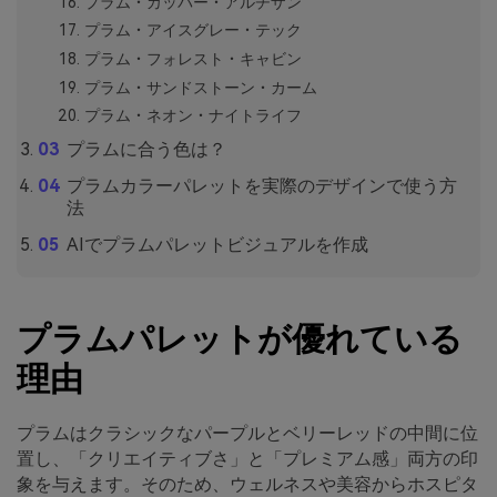
プラム・カッパー・アルチザン
プラム・アイスグレー・テック
プラム・フォレスト・キャビン
プラム・サンドストーン・カーム
プラム・ネオン・ナイトライフ
プラムに合う色は？
プラムカラーパレットを実際のデザインで使う方
法
AIでプラムパレットビジュアルを作成
プラムパレットが優れている
理由
プラムはクラシックなパープルとベリーレッドの中間に位
置し、「クリエイティブさ」と「プレミアム感」両方の印
象を与えます。そのため、ウェルネスや美容からホスピタ