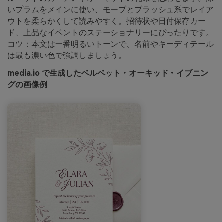
いプラムをメインに使い、モーブとブラッシュ系でレイア
ウトを柔らかくして読みやすく。招待状や日付保存カー
ド、上品なイベントのステーショナリーにぴったりです。
コツ：本文は一番明るいトーンで、名前やキーディテール
は最も濃い色で強調しましょう。
media.io で生成したベルベット・オーキッド・イブニン
グの画像例