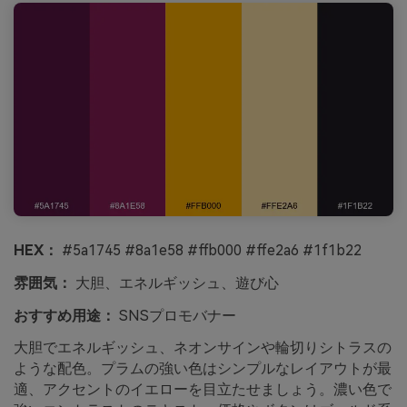
HEX：
#5a1745 #8a1e58 #ffb000 #ffe2a6 #1f1b22
雰囲気：
大胆、エネルギッシュ、遊び心
おすすめ用途：
SNSプロモバナー
大胆でエネルギッシュ、ネオンサインや輪切りシトラスの
ような配色。プラムの強い色はシンプルなレイアウトが最
適、アクセントのイエローを目立たせましょう。濃い色で