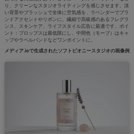
り、クリーンなスタジオライティングを感じさせます。淡
い背景やブラッシュで全体に空気感を、ラベンダーでブラ
ンドアクセントやリボンに。繊細で高級感のあるフレグラ
ンス、スキンケア、ライフスタイル広告に最適です。ポイ
ント：プロップスは最低限にし、中間色（モーブ）はキャ
ップやラベルバンドなどワンポイントに。
メディア.ioで生成されたソフトピオニースタジオの画像例