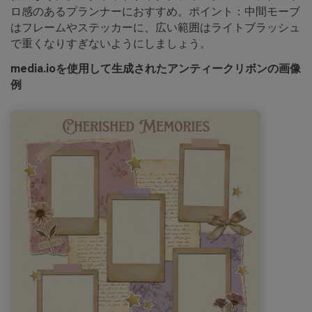
ロ感のあるプランナーにおすすめ。ポイント：中間モーブ
はフレームやステッカーに、広い範囲はライトブラッシュ
で重くなりすぎないようにしましょう。
media.ioを使用して生成されたアンティークリボンの画像
例