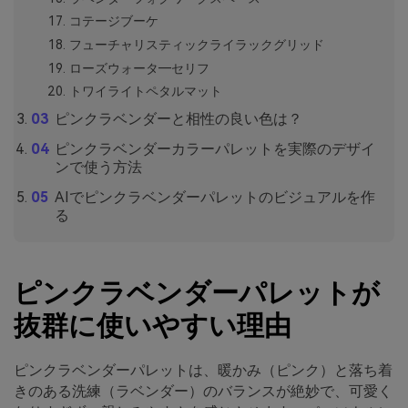
コテージブーケ
フューチャリスティックライラックグリッド
ローズウォータ―セリフ
トワイライトペタルマット
ピンクラベンダーと相性の良い色は？
ピンクラベンダーカラーパレットを実際のデザイ
ンで使う方法
AIでピンクラベンダーパレットのビジュアルを作
る
ピンクラベンダーパレットが
抜群に使いやすい理由
ピンクラベンダーパレットは、暖かみ（ピンク）と落ち着
きのある洗練（ラベンダー）のバランスが絶妙で、可愛く