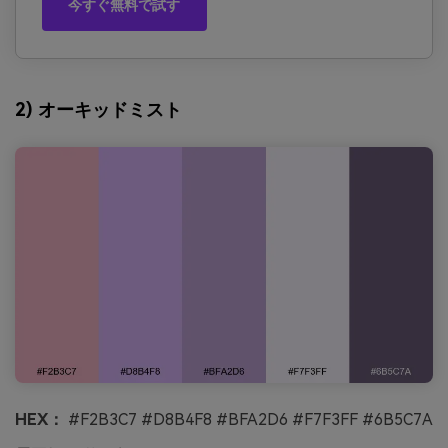
今すぐ無料で試す
2) オーキッドミスト
HEX：
#F2B3C7 #D8B4F8 #BFA2D6 #F7F3FF #6B5C7A