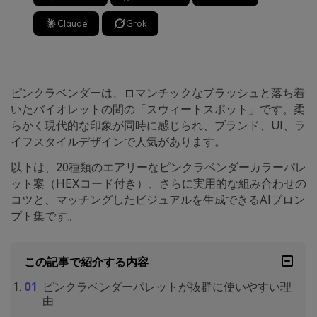
Claude
Grok
ピンクラベンダーは、ロマンチックなブラッシュと落ち着
いたバイオレットの間の「スウィートスポット」です。柔
らかく現代的な印象が同時に感じられ、ブランド、UI、ラ
イフスタイルデザインで人気があります。
以下は、20種類のエアリーなピンクラベンダーカラーパレ
ット案（HEXコード付き）、さらに実用的な組み合わせの
コツと、マッチングしたビジュアルを生成できるAIプロン
プト集です。
この記事で紹介する内容
ピンクラベンダーパレットが抜群に使いやすい理
由