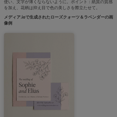
使い、文字が薄くならないように。ポイント：紙質の質感
を加え、花柄は抑え目で色の美しさを際立たせて。
メディア.ioで生成されたローズクォーツ＆ラベンダーの画
像例