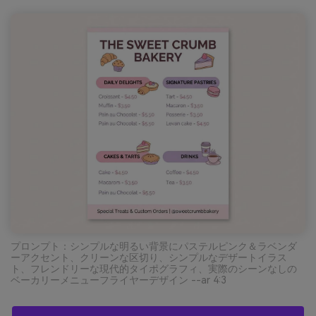
プロンプト：シンプルな明るい背景にパステルピンク＆ラベンダ
ーアクセント、クリーンな区切り、シンプルなデザートイラス
ト、フレンドリーな現代的タイポグラフィ、実際のシーンなしの
ベーカリーメニューフライヤーデザイン --ar 4:3