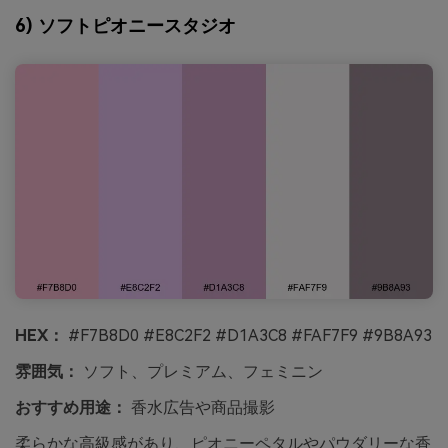
6) ソフトピオニースタジオ
HEX：
#F7B8D0 #E8C2F2 #D1A3C8 #FAF7F9 #9B8A93
雰囲気：
ソフト、プレミアム、フェミニン
おすすめ用途：
香水広告や商品撮影
柔らかな高級感があり、ピオニーペタルやパウダリーな香