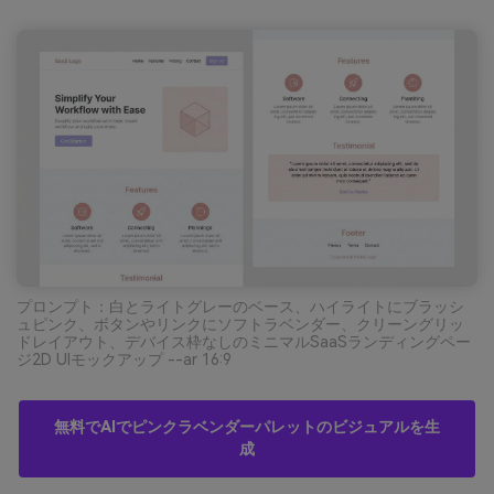
プロンプト：白とライトグレーのベース、ハイライトにブラッシ
ュピンク、ボタンやリンクにソフトラベンダー、クリーングリッ
ドレイアウト、デバイス枠なしのミニマルSaaSランディングペー
ジ2D UIモックアップ --ar 16:9
無料でAIでピンクラベンダーパレットのビジュアルを生
成