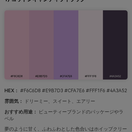
HEX：
#F6C6D8 #E9B7D3 #CFA7E6 #FFF1F6 #4A3A52
雰囲気：
ドリーミー、スイート、エアリー
おすすめ用途：
ビューティーブランドのパッケージやラ
ベル
夢のように甘く、ふわふわとした色合いはホイップクリー