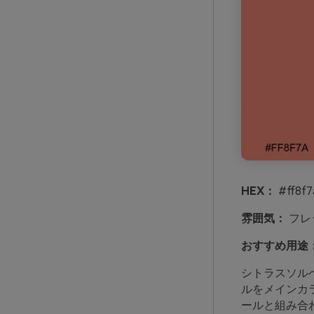
HEX：
#ff8f7
雰囲気：
フレ
おすすめ用途
シトラスソル
ルをメインカ
ールと組み合