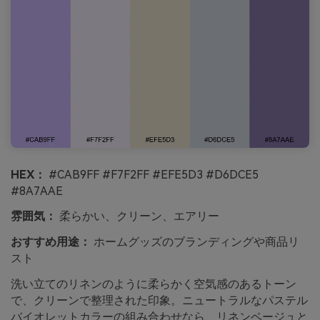
HEX：
#CAB9FF #F7F2FF #EFE5D3 #D6DCE5
#8A7AAE
雰囲気：
柔らかい、クリーン、エアリー
おすすめ用途：
ホームグッズのブランディングや商品リ
スト
洗い立てのリネンのように柔らかく空気感のあるトーン
で、クリーンで整理された印象。ニュートラルなパステル
バイオレットカラーの組み合わせなら、リネンベージュと