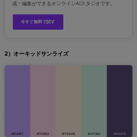
成・編集ができるオンラインAIスタジオです。
今すぐ無料で試す
2）オーキッドサンライズ