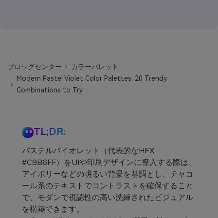
ブロッグセンター
カラーパレット
Modern Pastel Violet Color Palettes: 20 Trendy
Combinations to Try
TL;DR:
パステルバイオレット（代表的なHEX:
#C9B6FF）をUIや印刷デザインに導入する際は、
アイボリーなどの明るい背景を基調とし、チャコ
ール系のテキストでコントラストを確保すること
で、モダンで視認性の高い洗練されたビジュアル
を構築できます。