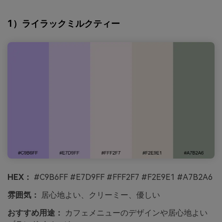
1）ライラックミルクティー
HEX：
#C9B6FF #E7D9FF #FFF2F7 #F2E9E1 #A7B2A6
雰囲気：
居心地よい、クリーミー、優しい
おすすめ用途：
カフェメニューのデザインや居心地よい