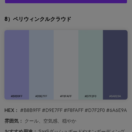
8）ペリウィンクルクラウド
HEX：
#B8B9FF #D9E7FF #F8FAFF #D7F2F0 #6A6E9A
雰囲気：
クール、空気感、穏やか
おすすめ用途：
SaaSダッシュボードやオンボーディング