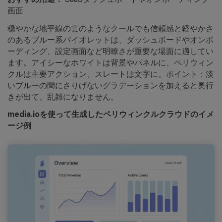
画面
穏やかな地平線の雲のようなクールでも信頼感と軽やかさ
のあるブルー系バイオレットは、ダッシュボードやオンボ
ーディング、設定画面など明瞭さが重要な場面に適してい
ます。アイシーなホワイトは背景やパネルに、ペリウィン
クルは主要アクション、スレートは文字に。ポイント：淡
いブルーの間にさりげないグラデーションを加えると奥行
きが出て、乱雑になりません。
media.ioを使って生成したペリウィンクルクラウドのイメ
ージ例