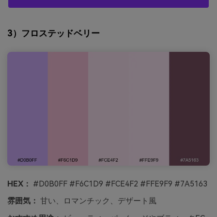
3）フロステッドベリー
HEX：
#D0B0FF #F6C1D9 #FCE4F2 #FFE9F9 #7A5163
雰囲気：
甘い、ロマンチック、デザート風