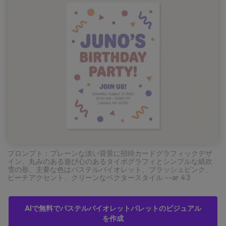
プロンプト：プレーンな淡い背景に招待カードグラフィックデザ
イン、丸みのある遊び心のあるタイポグラフィとシンプルな紙吹
雪の形、主要な色はパステルバイオレット、ブラッシュピンク、
ピーチアクセント、クリーンなベクタースタイル --ar 4:3
AIで無料でパステルバイオレットパレットのビジュアル
を作成