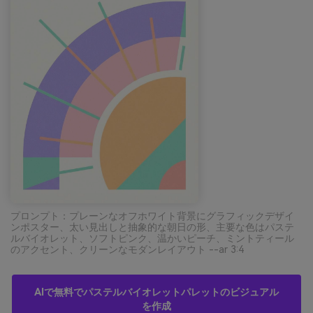
プロンプト：プレーンなオフホワイト背景にグラフィックデザイ
ンポスター、太い見出しと抽象的な朝日の形、主要な色はパステ
ルバイオレット、ソフトピンク、温かいピーチ、ミントティール
のアクセント、クリーンなモダンレイアウト --ar 3:4
AIで無料でパステルバイオレットパレットのビジュアル
を作成