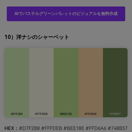
AIでパステルグリーンパレットのビジュアルを無料作成
10）洋ナシのシャーベット
HEX：
#D7F2B8 #FFFDEB #BEE18E #FFD6A6 #748B57