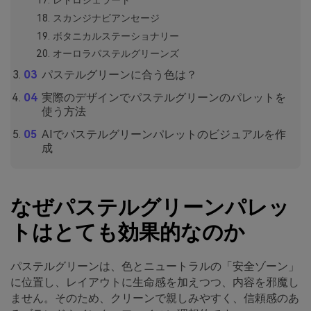
レトロジェラート
スカンジナビアンセージ
ボタニカルステーショナリー
オーロラパステルグリーンズ
パステルグリーンに合う色は？
実際のデザインでパステルグリーンのパレットを
使う方法
AIでパステルグリーンパレットのビジュアルを作
成
なぜパステルグリーンパレッ
トはとても効果的なのか
パステルグリーンは、色とニュートラルの「安全ゾーン」
に位置し、レイアウトに生命感を加えつつ、内容を邪魔し
ません。そのため、クリーンで親しみやすく、信頼感のあ