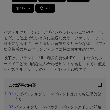
Claude
Grok
パステルグリーンは、デザインをフレッシュでやさしく、
モダンに仕上げたいときに最適なカラーファミリーです。
派手にならずに、落ち着いた背景やクリーンなUI、ソフト
な高級感のあるブランディングに特におすすめです。
以下は、ブランド、UI、印刷向けのHEXコード付きのム
ードメモと実用的な組み合わせヒントを含む、すぐに使え
るパステルグリーンのカラーパレット20案です。
この記事の内容
なぜパステルグリーンパレットはとても効果的な
のか
パステルグリーンのカラーパレットアイデア20選