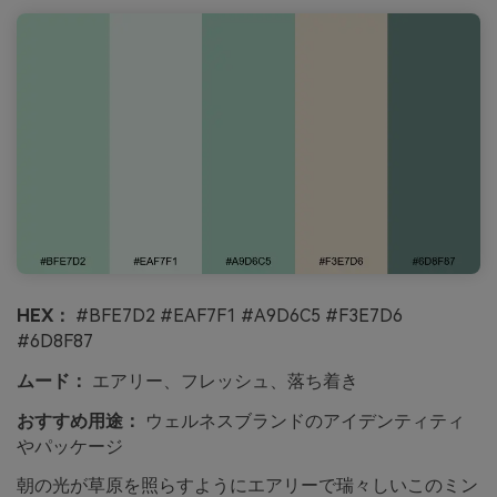
HEX：
#BFE7D2 #EAF7F1 #A9D6C5 #F3E7D6
#6D8F87
ムード：
エアリー、フレッシュ、落ち着き
おすすめ用途：
ウェルネスブランドのアイデンティティ
やパッケージ
朝の光が草原を照らすようにエアリーで瑞々しいこのミン