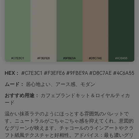
HEX：
#C7E3C1 #F3EFE6 #9FBE9A #D8C7AE #4C6A55
ムード：
居心地よい、アース感、モダン
おすすめ用途：
カフェブランドキット＆ロイヤルティカ
ード
温かい抹茶ラテのようにほっとする雰囲気のパレットで
す。ニュートラルがごちゃごちゃ感を抑えてくれ、意図的
なグリーンが映えます。チャコールのラインアートやクラ
フト紙風テクスチャと好相性。アドバイス：最も濃いグリ