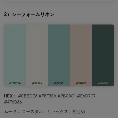
2）シーフォームリネン
HEX：
#CBEDE6 #F8F3EA #9BC8C1 #E6D7C7
#4F6B66
ムード：
コースタル、リラックス、控えめ