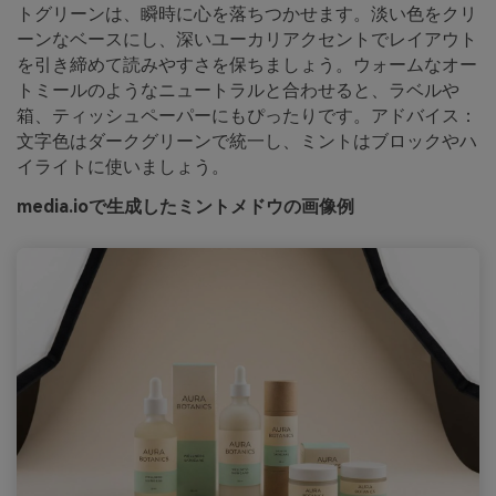
トグリーンは、瞬時に心を落ちつかせます。淡い色をクリ
ーンなベースにし、深いユーカリアクセントでレイアウト
を引き締めて読みやすさを保ちましょう。ウォームなオー
トミールのようなニュートラルと合わせると、ラベルや
箱、ティッシュペーパーにもぴったりです。アドバイス：
文字色はダークグリーンで統一し、ミントはブロックやハ
イライトに使いましょう。
media.ioで生成したミントメドウの画像例