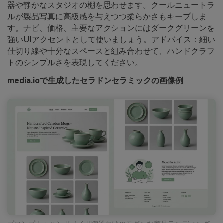
器や静かなスタジオの棚を思わせます。クールニュートラ
ルが製品写真に高級感を与えつつ柔らかさもキープしま
す。ナビ、価格、主要なアクションにはダークグリーンを
強いUIアクセントとして使いましょう。アドバイス：細い
仕切り線や十分なスペースと組み合わせて、ハンドクラフ
トのシンプルさを表現してください。
media.ioで生成したセラドンセラミックの画像例