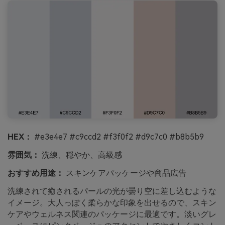
HEX：
#e3e4e7 #c9ccd2 #f3f0f2 #d9c7c0 #b8b5b9
雰囲気：
洗練、穏やか、高級感
おすすめ用途：
スキンケアパッケージや商品広告
洗練されて癒されるパールの光が曇り空に差し込むような
イメージ。大人っぽく柔らかな印象を出せるので、スキン
ケアやウェルネス関連のパッケージに最適です。淡いグレ