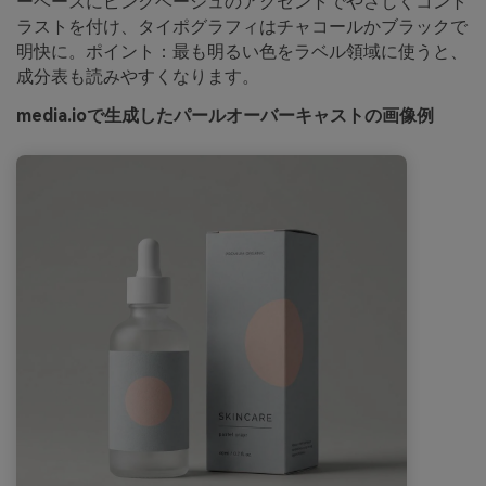
ーベースにピンクベージュのアクセントでやさしくコント
ラストを付け、タイポグラフィはチャコールかブラックで
明快に。ポイント：最も明るい色をラベル領域に使うと、
成分表も読みやすくなります。
media.ioで生成したパールオーバーキャストの画像例