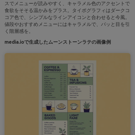
スでメニューが読みやすく、キャラメル色のアクセントで
食欲をそそる温かみをプラス。タイポグラフィはダークコ
コア色で、シンプルなラインアイコンと合わせると今風。
値段やおすすめメニューにはキャラメルで、パッと目を引
く階層感を。
media.ioで生成したムーンストーンラテの画像例