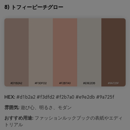
8) トフィーピーチグロー
HEX:
#d1b2a2 #f3dfd2 #f2b7a0 #e9e2db #9a725f
雰囲気:
遊び心、明るさ、モダン
おすすめ用途:
ファッションルックブックの表紙やエディ
トリアル