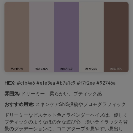
HEX:
#cfb4a6 #efe3ea #b7a1c9 #f7f2ee #92746a
雰囲気:
ドリーミー、柔らかい、ブティック感
おすすめ用途:
スキンケアSNS投稿やプロモグラフィック
ドリーミーなビスケット色とラベンダーヘイズは、優しく
ブティックのようなほのかな遊び心。淡いライラックを背
景のグラデーションに、ココアタープを見やすい見出し