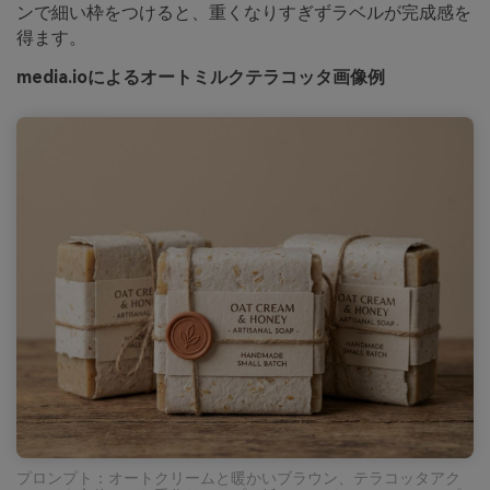
ンで細い枠をつけると、重くなりすぎずラベルが完成感を
得ます。
media.ioによるオートミルクテラコッタ画像例
プロンプト：オートクリームと暖かいブラウン、テラコッタアク