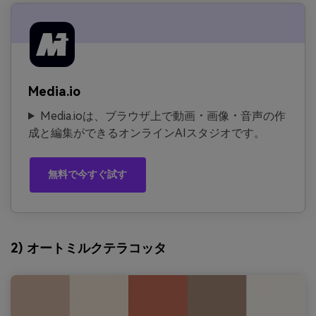
Media.io
Media.ioは、ブラウザ上で動画・画像・音声の作
成と編集ができるオンラインAIスタジオです。
無料で今すぐ試す
2) オートミルクテラコッタ