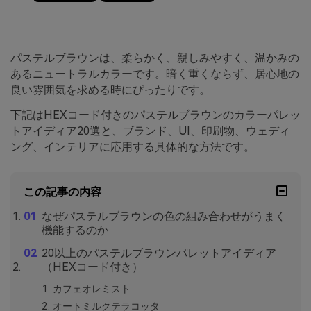
パステルブラウンは、柔らかく、親しみやすく、温かみの
あるニュートラルカラーです。暗く重くならず、居心地の
良い雰囲気を求める時にぴったりです。
下記はHEXコード付きのパステルブラウンのカラーパレッ
トアイディア20選と、ブランド、UI、印刷物、ウェディ
ング、インテリアに応用する具体的な方法です。
この記事の内容
なぜパステルブラウンの色の組み合わせがうまく
機能するのか
20以上のパステルブラウンパレットアイディア
（HEXコード付き）
カフェオレミスト
オートミルクテラコッタ