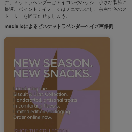
に。ミッドラベンダーはアイコンやバッジ、小さな装飾に
最適。ポイント：イメージはミニマルにし、余白で色のス
トーリーを際立たせましょう。
media.ioによるビスケットラベンダーヘイズ画像例