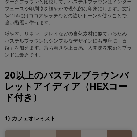
ダークブラウンと比較して、パステルブラウンはインター
フェースや印刷物を軽やかで現代的な印象にします。文字
やCTAにはココアやラテなどの濃いトーンを使うことで、
強い階層も作れます。
紙や木、リネン、クレイなどの自然素材に似ているため、
パステルブラウンはシンプルなデザインにも即座に「質
感」を加えます。落ち着きや上質感、人間味を求めるブラ
ンドに最適です。
20以上のパステルブラウンパ
レットアイディア（HEXコー
ド付き）
1) カフェオレミスト