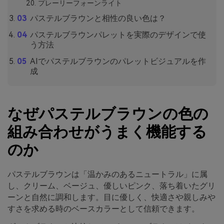
プレーリーフォーンライト
パステルブラウンと相性の良い色は？
パステルブラウンパレットを実際のデザインで使
う方法
AIでパステルブラウンのパレットビジュアルを作
成
なぜパステルブラウンの色の
組み合わせがうまく機能する
のか
パステルブラウンは「温かみのあるニュートラル」に属
し、クリーム、ベージュ、優しいピンク、落ち着いたグリ
ーンと自然に調和します。目に優しく、快適さや親しみや
すさを求める時のベースカラーとして信頼できます。