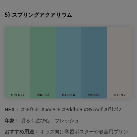
5) スプリングアクアリウム
HEX：
#c8f5dc #a6e9c8 #9ddbe8 #89c6df #fff7f2
印象：
明るく遊び心、フレッシュ
おすすめ用途：
キッズ向け学習ポスターや教室用プリン