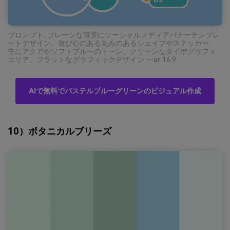
プロンプト: プレーンな背景にソーシャルメディアバナーテンプレ
ートデザイン、遊び心のある丸みのあるシェイプやステッカー、
主にアクアやソフトブルーのトーン、クリーンなタイポグラフィ
エリア、フラットなグラフィックデザイン --ar 16:9
AIで無料でパステルブルーグリーンのビジュアル作成
10）ボタニカルブリーズ