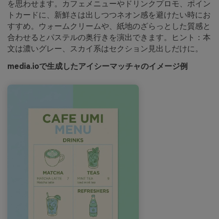
を思わせます。カフェメニューやドリンクプロモ、ポイン
トカードに、新鮮さは出しつつネオン感を避けたい時にお
すすめ。ウォームクリームや、紙地のざらっとした質感と
合わせるとパステルの奥行きを演出できます。ヒント：本
文は濃いグレー、スカイ系はセクション見出しだけに。
media.ioで生成したアイシーマッチャのイメージ例