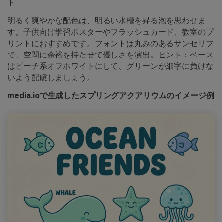
ト
明るく爽やかな配色は、明るい水槽を昇る泡を思わせま
す。子供向け学習ポスターやフラッシュカード、教室のプ
リントにおすすめです。フォントは丸みのあるサンセリフ
で、空間に余裕を持たせて優しさを演出。ヒント：ベース
はピーチ系オフホワイトにして、グリーンが細字に負けな
いよう配慮しましょう。
media.ioで生成したスプリングアクアリウムのイメージ例