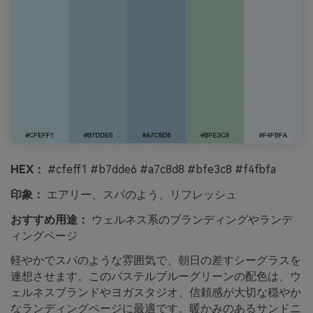
HEX：
#cfeff1 #b7dde6 #a7c8d8 #bfe3c8 #f4fbfa
印象：
エアリー、スパのよう、リフレッシュ
おすすめ用途：
ウェルネス系のブランディングやランデ
ィングページ
軽やかでスパのような雰囲気で、朝日の差すシーグラスを
連想させます。このパステルブルーグリーンの配色は、ウ
ェルネスブランドやヨガスタジオ、信頼感が大切な穏やか
なランディングページに最適です。暖かみのあるサンドニ