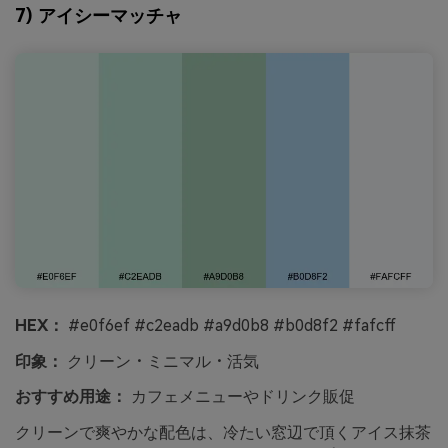
7) アイシーマッチャ
HEX：
#e0f6ef #c2eadb #a9d0b8 #b0d8f2 #fafcff
印象：
クリーン・ミニマル・活気
おすすめ用途：
カフェメニューやドリンク販促
クリーンで爽やかな配色は、冷たい窓辺で頂くアイス抹茶