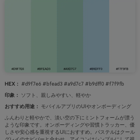
HEX：
#d9f7e6 #bfead3 #a9d7c7 #b9dff0 #f7f9fb
印象：
ソフト、親しみやすい、軽やか
おすすめ用途：
モバイルアプリのUIやオンボーディング
ふんわりと軽やかで、淡い空の下にミントフォームが漂う
ような印象です。オンボーディングや習慣トラッカー、優
しさや安心感を重視するUIにおすすめ。パステルはクール
グレイのナビバーと合わせ、アイコンはシンプルにして視