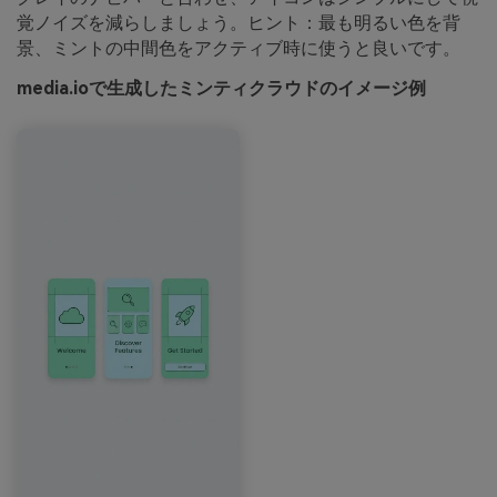
覚ノイズを減らしましょう。ヒント：最も明るい色を背
景、ミントの中間色をアクティブ時に使うと良いです。
media.ioで生成したミンティクラウドのイメージ例