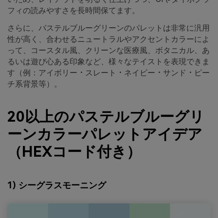
フィの読みやすさを長時間保てます。
さらに、パステルブルーグリーンのパレットは非常に汎用
性が高く、合わせるニュートラルやアクセントカラーによ
って、コースタル風、クリーンな医療風、ボタニカル、あ
るいは遊び心ある印象など、様々なテイストを表現できま
す（例：アイボリー・スレート・ネイビー・サンド・ピー
チ系背景等）。
20以上のパステルブルーグリ
ーンカラーパレットアイデア
（HEXコード付き）
1) シーグラスモーニング