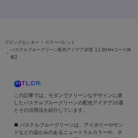
ブロッグセンター
カラーパレット
パステルブルーグリーン配色アイデア20選【人気Hexコード掲
載】
TL;DR:
この記事では、モダンでクリーンなデザインに適
したパステルブルーグリーンの配色アイデア20選
とその活用法を紹介しています。
● パステルブルーグリーンは、アイボリーやサン
ドなどの温かみのあるニュートラルカラーや、ネ