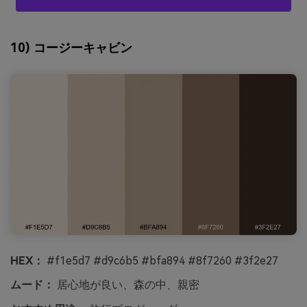
10) コージーキャビン
HEX：
#f1e5d7 #d9c6b5 #bfa894 #8f7260 #3f2e27
ムード：
居心地が良い、森の中、親密