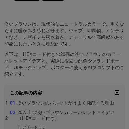
淡いブラウンは、現代的なニュートラルカラーで、重くな
らずに暖かみを感じさせます。ウェブ、印刷物、インテリ
アなど、デザインを落ち着き、ナチュラルで高級感のある
印象にしたいときに理想的です。
以下は、HEXコード付きの20個の淡いブラウンのカラー
パレットアイデアと、実際に役立つ配色やブランドボー
ド、UIモックアップ、ポスターに使えるAIプロンプトのご
紹介です。
この記事の内容
淡いブラウンのパレットがうまく機能する理由
20以上の淡いブラウンカラーパレットアイデア
（HEXコード付き）
デザートラテ