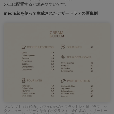
の上に配置すると読みやすいです。
media.ioを使って生成されたデザートラテの画像例
プロンプト：現代的なカフェのためのフラットレイ風グラフィッ
クメニュー、クリーンなタイポグラフィ、余白多め、クリーミー