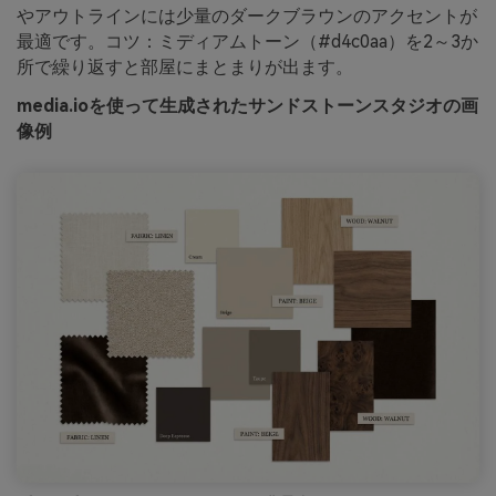
やアウトラインには少量のダークブラウンのアクセントが
最適です。コツ：ミディアムトーン（#d4c0aa）を2～3か
所で繰り返すと部屋にまとまりが出ます。
media.ioを使って生成されたサンドストーンスタジオの画
像例