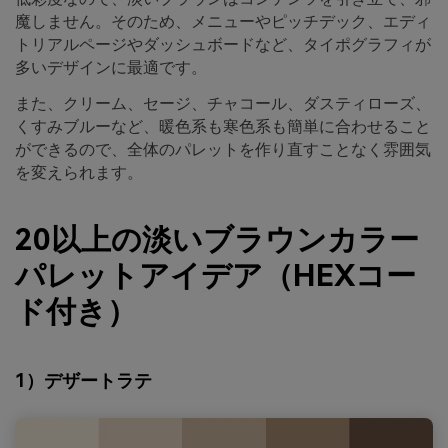
魔しません。そのため、メニューやピッチデック、エディ
トリアルページやダッシュボードなど、タイポグラフィが
多いデザインに最適です。
また、クリーム、セージ、チャコール、ダスティローズ、
くすみブルーなど、暖色系も寒色系も簡単に合わせること
ができるので、全体のパレットを作り直すことなく雰囲気
を変えられます。
20以上の淡いブラウンカラー
パレットアイデア（HEXコー
ド付き）
1）デザートラテ