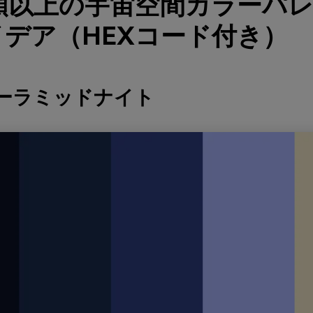
類以上の宇宙空間カラーパ
デア（HEXコード付き）
ターラミッドナイト