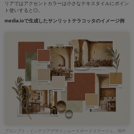
リアではアクセントカラーは小さなテキスタイルにポイン
ト使いすると◎。
media.ioで生成したサンリットテラコッタのイメージ例
プロンプト：インテリアデザインムードボードコラージュ、地中