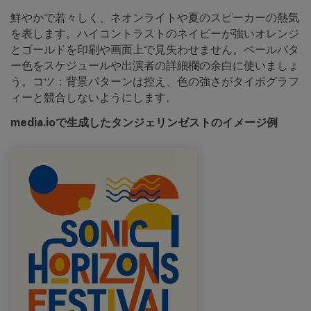
鮮やかで若々しく、ネオンライトや夏のスピーカーの熱気
を表します。ハイコントラストのネイビーが強いオレンジ
とゴールドを印刷や画面上で見失わせません。ペールバタ
ー色をスケジュールや出演者の詳細欄の余白に使いましょ
う。コツ：背景パターンは控え、色の強さがタイポグラフ
ィーと競合しないようにします。
media.ioで生成したタンジェリンゼストのイメージ例