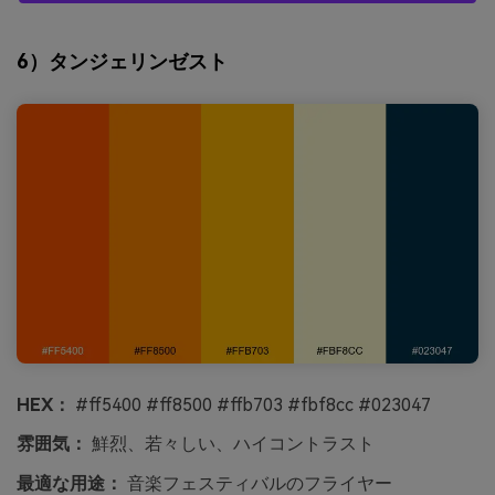
6）タンジェリンゼスト
HEX：
#ff5400 #ff8500 #ffb703 #fbf8cc #023047
雰囲気：
鮮烈、若々しい、ハイコントラスト
最適な用途：
音楽フェスティバルのフライヤー