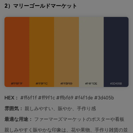
2）マリーゴールドマーケット
HEX：
#ff6f1f #ff9f1c #ffbf69 #f4f1de #3d405b
雰囲気：
親しみやすい、賑やか、手作り感
最適な用途：
ファーマーズマーケットのポスターや看板
親しみやすく賑やかな印象は、花や果物、手作り雑貨の並