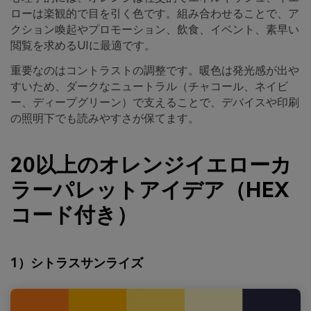
ローは楽観的で目を引く色です。組み合わせることで、ア
クション喚起やプロモーション、飲食、イベント、素早い
閲覧を求めるUIに最適です。
重要なのはコントラストの調整です。暖色は発光感が出や
すいため、ダークなニュートラル（チャコール、ネイビ
ー、ディープグリーン）で支えることで、デバイスや印刷
の照明下でも読みやすさが保てます。
20以上のオレンジイエローカ
ラーパレットアイデア（HEX
コード付き）
1）シトラスサンライズ