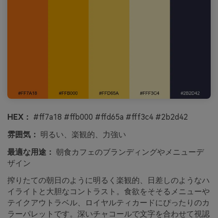
HEX：
#ff7a18 #ffb000 #ffd65a #fff3c4 #2b2d42
雰囲気：
明るい、楽観的、力強い
最適な用途：
朝食カフェのブランディングやメニューデ
ザイン
搾りたての朝日のように明るく楽観的、日差しのようなハ
イライトと大胆なコントラスト。食欲をそそるメニューや
テイクアウトラベル、ロイヤルティカードにぴったりのカ
ラーパレットです。深いチャコールで文字を合わせて視認