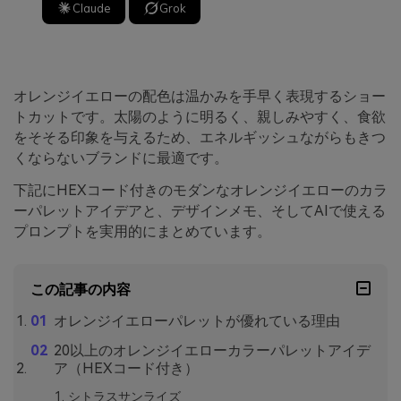
Claude
Grok
オレンジイエローの配色は温かみを手早く表現するショー
トカットです。太陽のように明るく、親しみやすく、食欲
をそそる印象を与えるため、エネルギッシュながらもきつ
くならないブランドに最適です。
下記にHEXコード付きのモダンなオレンジイエローのカラ
ーパレットアイデアと、デザインメモ、そしてAIで使える
プロンプトを実用的にまとめています。
この記事の内容
オレンジイエローパレットが優れている理由
20以上のオレンジイエローカラーパレットアイデ
ア（HEXコード付き）
シトラスサンライズ