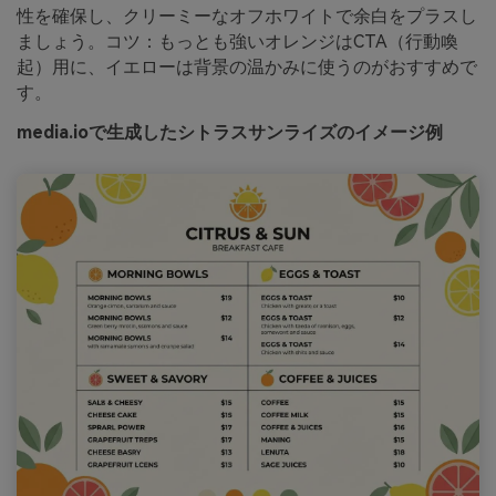
性を確保し、クリーミーなオフホワイトで余白をプラスし
ましょう。コツ：もっとも強いオレンジはCTA（行動喚
起）用に、イエローは背景の温かみに使うのがおすすめで
す。
media.ioで生成したシトラスサンライズのイメージ例