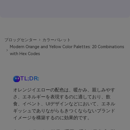
ブロッグセンター
カラーパレット
Modern Orange and Yellow Color Palettes: 20 Combinations
with Hex Codes
TL;DR:
オレンジイエローの配色は、暖かみ、親しみやす
さ、エネルギーを表現するのに適しており、飲
食、イベント、UIデザインなどにおいて、エネル
ギッシュでありながらもきつくならないブランド
イメージを構築するのに効果的です。