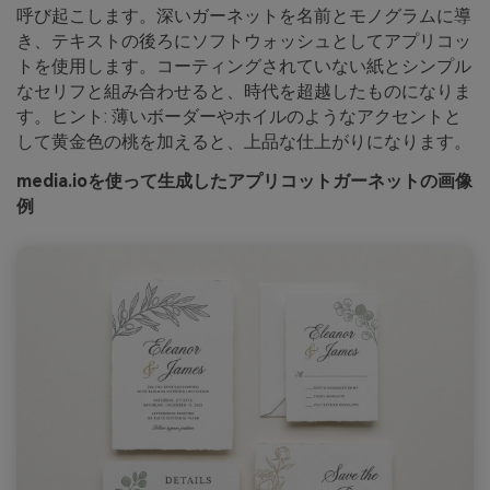
呼び起こします。深いガーネットを名前とモノグラムに導
き、テキストの後ろにソフトウォッシュとしてアプリコッ
トを使用します。コーティングされていない紙とシンプル
なセリフと組み合わせると、時代を超越したものになりま
す。ヒント: 薄いボーダーやホイルのようなアクセントと
して黄金色の桃を加えると、上品な仕上がりになります。
media.ioを使って生成したアプリコットガーネットの画像
例