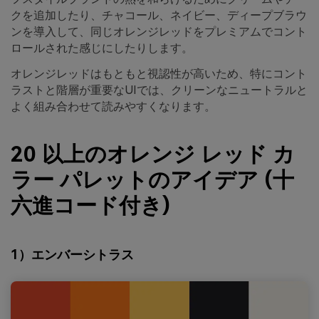
クを追加したり、チャコール、ネイビー、ディープブラウ
ンを導入して、同じオレンジレッドをプレミアムでコント
ロールされた感じにしたりします。
オレンジレッドはもともと視認性が高いため、特にコント
ラストと階層が重要なUIでは、クリーンなニュートラルと
よく組み合わせて読みやすくなります。
20 以上のオレンジ レッド カ
ラー パレットのアイデア (十
六進コード付き)
1）エンバーシトラス