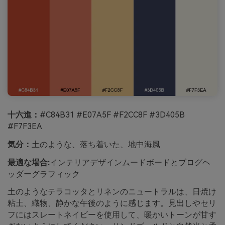
十六進：
#C84B31 #E07A5F #F2CC8F #3D405B
#F7F3EA
気分：
土のような、落ち着いた、地中海風
最適な場合:
インテリアデザインムードボードとブログヘ
ッダーグラフィック
土のようなテラコッタとリネンのニュートラルは、日焼け
粘土、織物、静かな午後のように感じます。見出しやセリ
フにはスレートネイビーを使用して、暖かいトーンが甘す