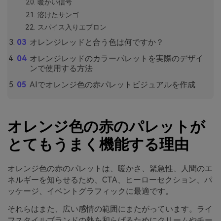
暖かい信号
溶けたサンゴ
スパイス入りエプロン
オレンジレッドと合う色は何ですか？
オレンジレッドのカラーパレットを実際のデザイ
ンで使用する方法
AIでオレンジ色の赤パレットビジュアルを作成
オレンジ色の赤のパレットが
とてもうまく機能する理由
オレンジ色の赤のパレットは、暖かさ、緊急性、人間のエ
ネルギーを知らせるため、CTA、ヒーローセクション、パ
ッケージ、イベントグラフィックに最適です。
それらはまた、広い感情の範囲にまたがっています。ライ
フスタイルブランドの熱を和らげるためにクリームやチー