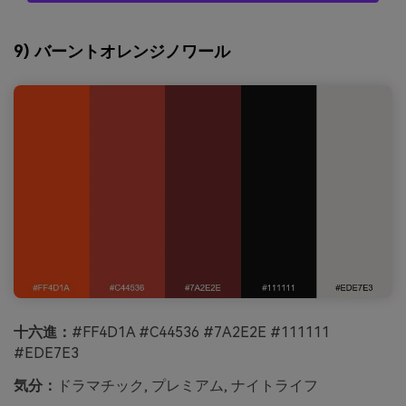
9) バーントオレンジノワール
十六進：
#FF4D1A #C44536 #7A2E2E #111111
#EDE7E3
気分：
ドラマチック, プレミアム, ナイトライフ