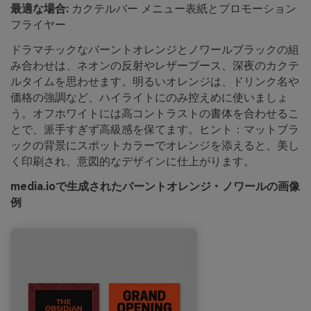
最適な場合:
カクテルバー メニュー表紙とプロモーション
フライヤー
ドラマチックなバーントオレンジとノワールブラックの組
み合わせは、ネオンの反射やレザーブース、深夜のカクテ
ルタイムを思わせます。明るいオレンジは、ドリンク名や
価格の強調など、ハイライトにのみ控えめに使いましょ
う。オフホワイトには高コントラストの書体を合わせるこ
とで、派手すぎず高級感を保てます。ヒント：マットブラ
ックの背景にスポットカラーでオレンジを添えると、美し
く印刷され、意図的なデザインに仕上がります。
media.ioで生成されたバーントオレンジ・ノワールの画像
例