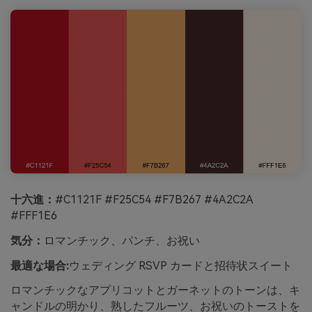
十六進：
#C1121F #F25C54 #F7B267 #4A2C2A
#FFF1E6
気分：
ロマンチック、パンチ、お祝い
最適な場合:
ウェディング RSVP カードと招待状スイート
ロマンチックなアプリコットとガーネットのトーンは、キ
ャンドルの明かり、熟したフルーツ、お祝いのトーストを