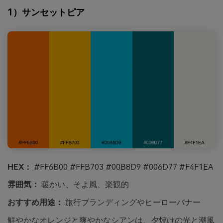
1）サンセットピア
HEX：
#FF6B00 #FFB703 #00B8D9 #006D77 #F4F1EA
雰囲気：
暖かい、そよ風、楽観的
おすすめ用途：
旅行ブランディングやヒーローバナー
鮮やかなオレンジと爽やかなシアンは、夕焼けの光と潮風