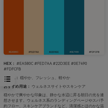
HEX：
#EA580C #FED7AA #22D3EE #0E7490
#FDFCFB
雰囲気：
穏やか、フレッシュ、軽やか
おすすめ用途：
ウェルネスサイトやスキンケア
穏やかで爽やかな印象は、静かな水辺に昇る朝日の光を連
想させます。ウェルネス系のランディングページやスパ予
約フロー、スキンケアブランドなど、清潔感とほのかな温