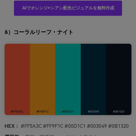
AIでオレンジ×シアン配色ビジュアルを無料作成
6）コーラルリーフ・ナイト
HEX：
#FF5A3C #FF9F1C #00D1C1 #003049 #0B1320