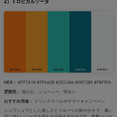
2）トロピカルソーダ
HEX：
#FF7A18 #FFA62B #2EC4B6 #0B7285 #F8F9FA
雰囲気：
遊び心、ジューシー、明るい
おすすめ用途：
ドリンクラベルやサマーキャンペーン
シュワシュワとした楽しさとフルーツの鮮やかさで、暑い
日に冷たいソーダを思わせる組み合わせです。飲料パッケ