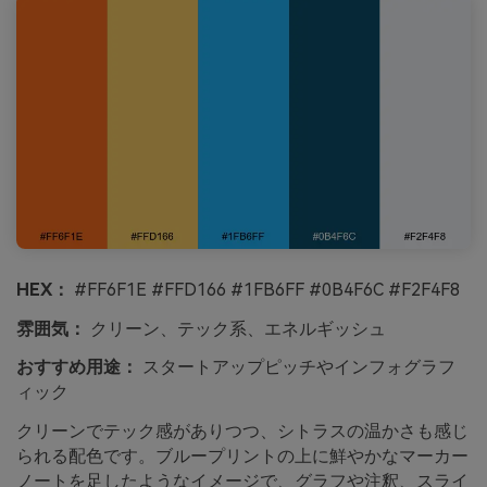
HEX：
#FF6F1E #FFD166 #1FB6FF #0B4F6C #F2F4F8
雰囲気：
クリーン、テック系、エネルギッシュ
おすすめ用途：
スタートアップピッチやインフォグラフ
ィック
クリーンでテック感がありつつ、シトラスの温かさも感じ
られる配色です。ブループリントの上に鮮やかなマーカー
ノートを足したようなイメージで、グラフや注釈、スライ