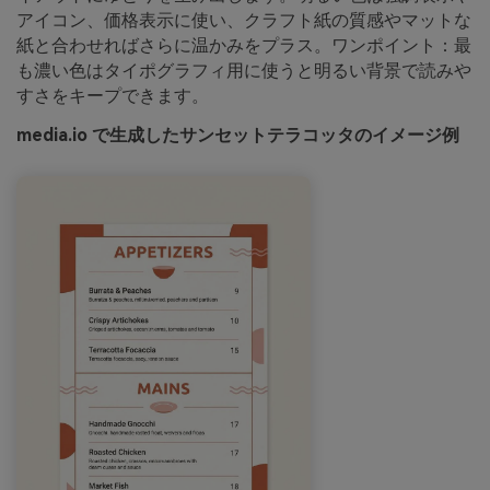
アイコン、価格表示に使い、クラフト紙の質感やマットな
紙と合わせればさらに温かみをプラス。ワンポイント：最
も濃い色はタイポグラフィ用に使うと明るい背景で読みや
すさをキープできます。
media.io で生成したサンセットテラコッタのイメージ例