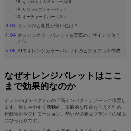
キャロット＆チャコールUI
サンライズシャーベット
オーチャードハーベスト
オレンジと相性が良い色は？
オレンジカラーパレットを実際のデザインで使う
方法
AIでオレンジカラーパレットのビジュアルを作成
なぜオレンジパレットはここ
まで効果的なのか
オレンジはスペクトルの「高インパクト」ゾーンに位置し
ます。親しみやすく活動的、楽観的な印象を与えるため、
行動喚起やプロモーション、勢いが必要なブランドの場面
にぴったりです。