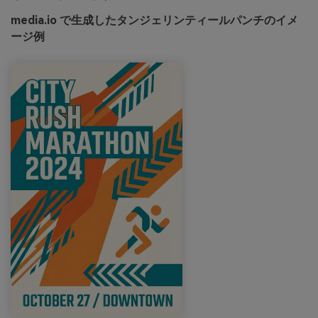
media.io で生成したタンジェリンティールパンチのイメ
ージ例