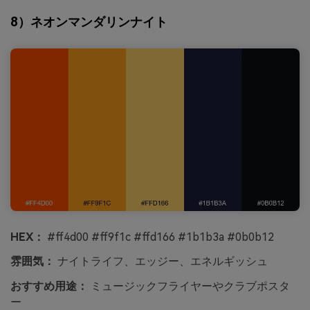
8）ネオンマンダリンナイト
HEX：
#ff4d00 #ff9f1c #ffd166 #1b1b3a #0b0b12
雰囲気：
ナイトライフ、エッジー、エネルギッシュ
おすすめ用途：
ミュージックフライヤーやクラブポスタ
ー