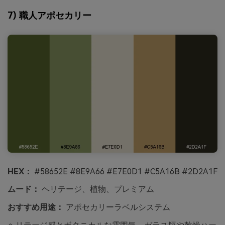
7) 職人アポセカリー
HEX：
#58652E #8E9A66 #E7E0D1 #C5A16B #2D2A1F
ムード：
ヘリテージ、植物、プレミアム
おすすめ用途：
アポセカリーラベルシステム