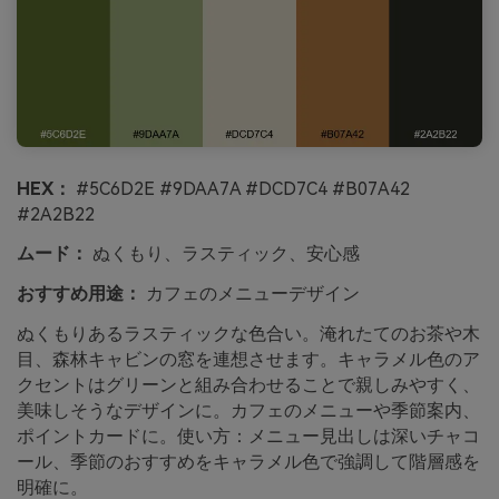
HEX：
#5C6D2E #9DAA7A #DCD7C4 #B07A42
#2A2B22
ムード：
ぬくもり、ラスティック、安心感
おすすめ用途：
カフェのメニューデザイン
ぬくもりあるラスティックな色合い。淹れたてのお茶や木
目、森林キャビンの窓を連想させます。キャラメル色のア
クセントはグリーンと組み合わせることで親しみやすく、
美味しそうなデザインに。カフェのメニューや季節案内、
ポイントカードに。使い方：メニュー見出しは深いチャコ
ール、季節のおすすめをキャラメル色で強調して階層感を
明確に。