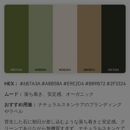
HEX：
#6B7A3A #A8B58A #E9E2D4 #B89B72 #2F3324
ムード：
落ち着き、安定感、オーガニック
おすすめ用途：
ナチュラルスキンケアのブランディング
やラベル
苔生した石に朝日が差し込むような落ち着きと安定感。ク
リーンでありながら無機質すぎず、ナチュラルスキンケア