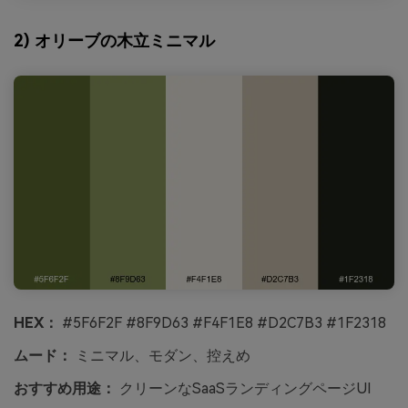
2) オリーブの木立ミニマル
HEX：
#5F6F2F #8F9D63 #F4F1E8 #D2C7B3 #1F2318
ムード：
ミニマル、モダン、控えめ
おすすめ用途：
クリーンなSaaSランディングページUI