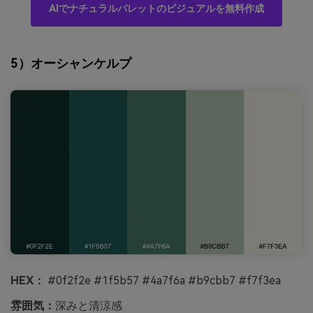
AIでナチュラルパレットのビジュアルを無料作成
5）オーシャンケルプ
HEX：
#0f2f2e #1f5b57 #4a7f6a #b9cbb7 #f7f3ea
雰囲気：
深みと清涼感