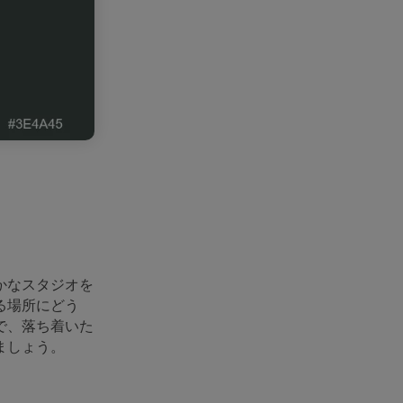
かなスタジオを
る場所にどう
で、落ち着いた
ましょう。