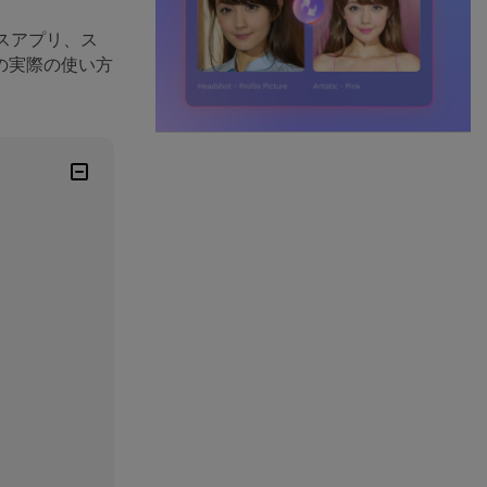
スアプリ、ス
の実際の使い方