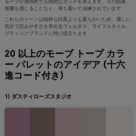
モーブが感情的で人間的なタッチを加えます。その結果、
無菌を感じることなく、落ち着いて洗練されています。
これらのトーンは純粋な白黒よりも柔らかいため、優しい
気分で読みやすさを求めるウェルネス、ライフスタイル、
ブティックブランドに特に役立ちます。
20 以上のモーブ トープ カラ
ー パレットのアイデア (十六
進コード付き)
1) ダスティローズスタジオ