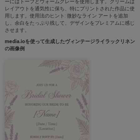
ーにはトープとウォームグレーを使用します。クリームは
レイアウトを通気性に保ち、特にプリントされた作品に使
用します。使用法のヒント: 微妙なライン アートを追加
し、余白をたっぷり残して、デザインをプレミアムに感じ
させます。
media.ioを使って生成したヴィンテージライラックリネン
の画像例