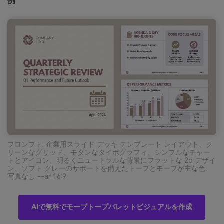
例
プロンプト: 企業用スライド デッキ テンプレート レイアウト、ク
リーンなグリッド、モダンなタイポグラフィ、シンプルなチャー
トとアイコン、明るくニュートラルな背景にフラットな 2d デザイ
ン、ソフト グレーのサポートを備えたトープとモーブが主な色、
写真なし --ar 16:9
AIで無料でモーブトープパレットビジュアルを作成