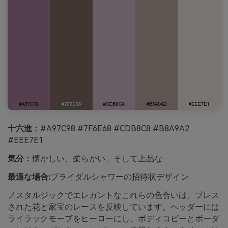
十六進：
#A97C98 #7F6E68 #CDB8C8 #B8A9A2
#EEE7E1
気分：
懐かしい、柔らかい、そして上品な
最適な場合:
ブライダルシャワーの招待状デザイン
ノスタルジックでエレガントなこれらの色合いは、プレス
された花と家宝のレースを反映しています。ヘッダーには
ライラックモーブをヒーローにし、ボディコピーとボーダ