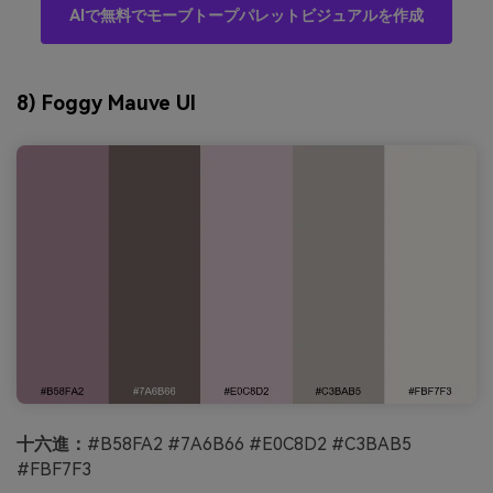
AIで無料でモーブトープパレットビジュアルを作成
8) Foggy Mauve UI
十六進：
#B58FA2 #7A6B66 #E0C8D2 #C3BAB5
#FBF7F3