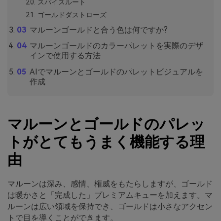
スパイスルート
ゴールドダストローズ
マルーンゴールドと合う色は何ですか?
マルーンゴールドのカラーパレットを実際のデザ
インで使用する方法
AIでマルーンとゴールドのパレットビジュアルを
作成
マルーンとゴールドのパレッ
トがとてもうまく機能する理
由
マルーンは深み、感情、権威をもたらしますが、ゴールド
は暖かさと「完成した」プレミアムキューを加えます。マ
ルーンは広い領域を保持でき、ゴールドは小さなアクセン
トで目を導くことができます。