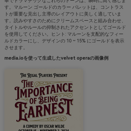
華でドラマチックなこれらのトーンは、瞬時に高く感じま
す。マルーン ゴールドのカラー パレットは、コントラス
トが重要な見出し主導のレイアウトに美しく適していま
す。読みやすさのためにクリームスペースと組み合わせ、
タイトルやルールの抑制されたアクセントとしてゴールド
を使用してください。ヒント: マルーンを支配的なフィー
ルドカラーにし、デザインの 10 ~ 15% にゴールドを表示
させます。
media.ioを使って生成したvelvet operaの画像例