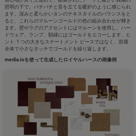
照明の下で、パチパチと音を立てる暖炉のように感じられ
ます。深みと柔らかいタンのテキスタイルのバランスをと
ると、これらのマルーンゴールドの色の組み合わせが輝き
ます。壁やラグのアクセントにはマルーンを使用し、ハー
ドウェア、ランプ、額縁にはゴールドをエコーします。ヒ
ント: 1 つの大きなステートメント ピースではなく、部屋
全体で小さなタッチでゴールドを繰り返します。
media.ioを使って生成したロイヤルハースの画像例