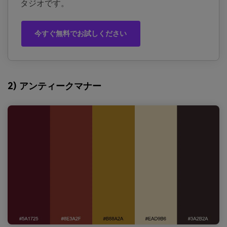
タジオです。
今すぐ無料でお試しください
2) アンティークマナー