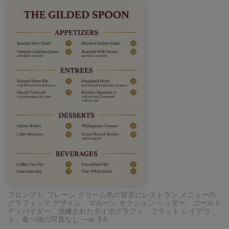
プロンプト: プレーン クリーム色の背景にレストラン メニューの
グラフィック デザイン、マルーン セクション ヘッダー、ゴールド
ディバイダー、洗練されたタイポグラフィ、フラット レイアウ
ト、食べ物の写真なし --ar 3:4