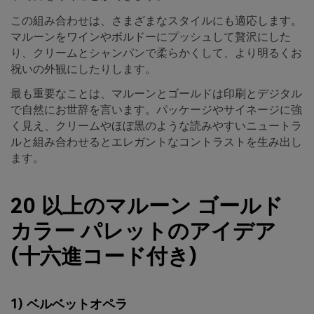
この組み合わせは、さまざまなスタイルにも適応します。
マルーンをワインやボルドーにプッシュして贅沢にした
り、クリームとシャンパンで柔らかくして、より明るくお
祝いの外観にしたりします。
最も重要なことは、マルーンとゴールドは印刷とデジタル
で自然にお世辞を言います。パッケージやサイネージに強
く見え、クリームやほぼ黒のような読みやすいニュートラ
ルと組み合わせるとエレガントなコントラストを生み出し
ます。
20 以上のマルーン ゴールド
カラー パレットのアイデア
(十六進コード付き)
1) ベルベットオペラ