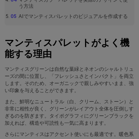
う方法
AIでマンティスパレットのビジュアルを作成する
マンティスパレットがよく機
能する理由
マンティスグリーンは自然な葉緑とネオンのシャルトリュ
ーズの間に位置し、「フレッシュさとインパクト」を両立
します。そのため、オーガニックで親しみやすいまま、強
い印象を与えることができます。
また、鮮明なニュートラル（白、クリーム、ストーン）と
非常に相性が良く、グリーンがレイアウト全体を圧倒しす
ぎるのを防ぎます。タイポグラフィにグリーンブラックを
加えれば、構造や可読性も一気に高まります。
さらにマンティスはアクセント使いにも最適です。暖色系