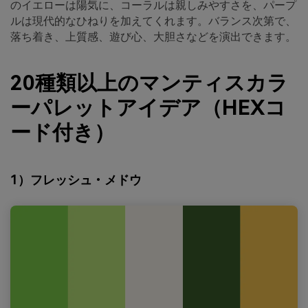
のイエローは陽気に、コーラルは親しみやすさを、パープ
ルは現代的なひねりを加えてくれます。バランス次第で、
落ち着き、上質感、遊び心、大胆さなどを演出できます。
20種類以上のマンティスカラ
ーパレットアイデア（HEXコ
ード付き）
1）フレッシュ・メドウ