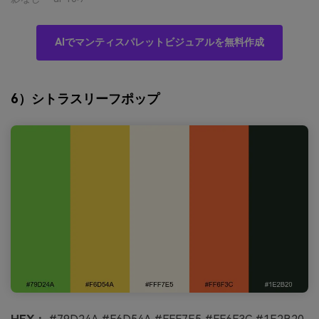
AIでマンティスパレットビジュアルを無料作成
6）シトラスリーフポップ