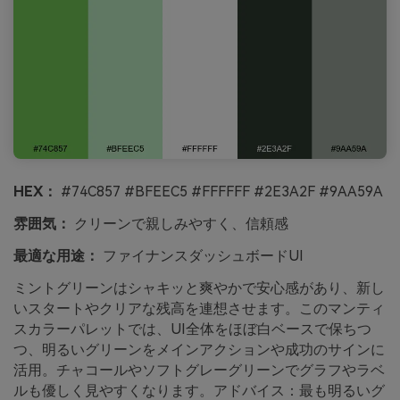
HEX：
#74C857 #BFEEC5 #FFFFFF #2E3A2F #9AA59A
雰囲気：
クリーンで親しみやすく、信頼感
最適な用途：
ファイナンスダッシュボードUI
ミントグリーンはシャキッと爽やかで安心感があり、新し
いスタートやクリアな残高を連想させます。このマンティ
スカラーパレットでは、UI全体をほぼ白ベースで保ちつ
つ、明るいグリーンをメインアクションや成功のサインに
活用。チャコールやソフトグレーグリーンでグラフやラベ
ルも優しく見やすくなります。アドバイス：最も明るいグ