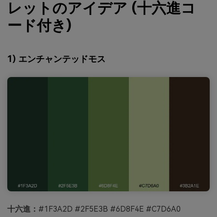
レットのアイデア (十六進コ
ード付き)
1) エンチャンテッドモス
十六進：
#1F3A2D #2F5E3B #6D8F4E #C7D6A0