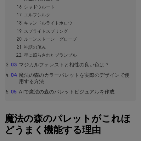
シャドウルート
エルフシルク
キャンドルライトホロウ
スプライトスプリング
ルーンストーン・グローブ
神話の茂み
星に照らされたブランブル
マジカルフォレストと相性の良い色は？
魔法の森のカラーパレットを実際のデザインで使
用する方法
AIで魔法の森のパレットビジュアルを作成
魔法の森のパレットがこれほ
どうまく機能する理由