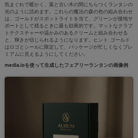
気まぐれで暖かく、葉と古い木の間にちらつくランタンの
光のように読めます。これらの魔法の森の色の組み合わせ
は、ゴールドがスポットライトを当て、グリーンが接地サ
ポートとして残るときに最も効果的です。マットなクラフ
トテクスチャーや温かみのあるクリームと組み合わせる
と、輝きが信じられるようになります。ヒント: ゴールド
はロゴとシールに限定して、パッケージが忙しくなくプレ
ミアムに見えるようにしてください。
media.ioを使って生成したフェアリーランタンの画像例