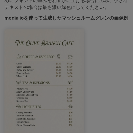
めにフォントの重みをわずかに上げる場合にのみ、小さな
テキストの場合は最も濃い緑色にしてください。
media.ioを使って生成したマッシュルームグレンの画像例