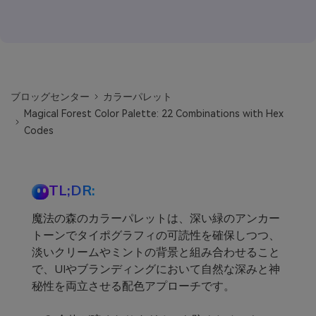
ブロッグセンター
カラーパレット
Magical Forest Color Palette: 22 Combinations with Hex
Codes
TL;DR:
魔法の森のカラーパレットは、深い緑のアンカー
トーンでタイポグラフィの可読性を確保しつつ、
淡いクリームやミントの背景と組み合わせること
で、UIやブランディングにおいて自然な深みと神
秘性を両立させる配色アプローチです。