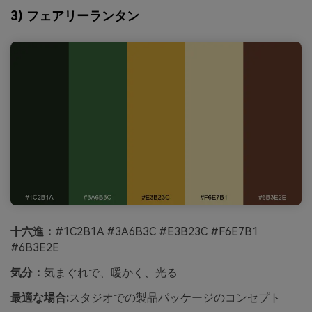
3) フェアリーランタン
十六進：
#1C2B1A #3A6B3C #E3B23C #F6E7B1
#6B3E2E
気分：
気まぐれで、暖かく、光る
最適な場合:
スタジオでの製品パッケージのコンセプト