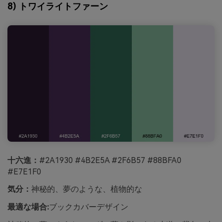
8) トワイライトファーン
十六進：
#2A1930 #4B2E5A #2F6B57 #88BFA0
#E7E1F0
気分：
神秘的、夢のような、植物的な
最適な場合:
ブックカバーデザイン