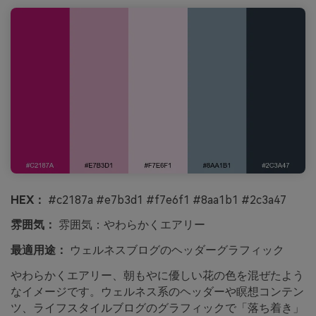
HEX：
#c2187a #e7b3d1 #f7e6f1 #8aa1b1 #2c3a47
雰囲気：
雰囲気：やわらかくエアリー
最適用途：
ウェルネスブログのヘッダーグラフィック
やわらかくエアリー、朝もやに優しい花の色を混ぜたよう
なイメージです。ウェルネス系のヘッダーや瞑想コンテン
ツ、ライフスタイルブログのグラフィックで「落ち着き」