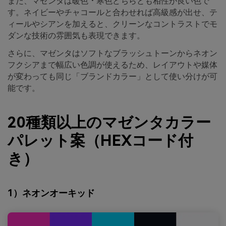
また、マゼンタは暖色・寒色どちらとも相性が良い色で
す。ネイビーやチャコールと合わせれば高級感が出せ、テ
ィールやシアンを加えると、クリーンなコントラストでモ
ダンな技術の雰囲気も表現できます。
さらに、マゼンタはソフトなブラッシュトーンからネオン
フクシアまで幅広い色調が使えるため、レイアウトや媒体
が変わっても同じ「ブランドカラー」として使い分けが可
能です。
20種類以上のマゼンタカラー
パレット案（HEXコード付
き）
1）ネオンオーキッド