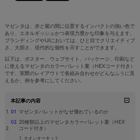
マゼンタは、赤と紫の間に位置するインパクトの強い色で
あり、エネルギッシュかつ表現力豊かな印象を与えます。
ブランディングやUIにおいては、ひと目でクリエイティブ
さ、大胆さ、現代的な個性を示すことができます。
以下は、ポスター、ウェブサイト、パッケージ、印刷など
に使えるマゼンタのカラーパレット案（HEXコード付き）
です。実際のレイアウトで各組み合わせがどんなふうに見
えるか、例を参考にしてください。
本記事の内容
マゼンタパレットがなぜ優れているのか
20種類以上のマゼンタカラーパレット案（HEX
コード付き）
ネオンオーキッド