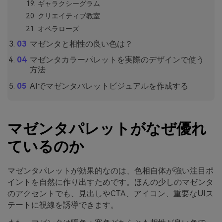
ギャラクシーグラム
クリエイティブ教室
オペラローズ
マゼンタと相性の良い色は？
マゼンタカラーパレットを実際のデザインで使う
方法
AIでマゼンタパレットビジュアルを作成する
マゼンタパレットがなぜ優れ
ているのか
マゼンタパレットが効果的なのは、色相自体が強い注目ポ
イントを自然に作り出すためです。ほんの少しのマゼンタ
のアクセントでも、見出しやCTA、アイコン、重要なUIス
テートに視線を誘導できます。