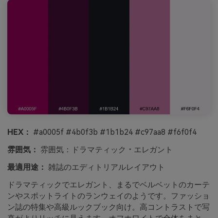
HEX：
#a0005f #4b0f3b #1b1b24 #c97aa8 #f6f0f4
雰囲気：
雰囲気：ドラマティック・エレガント
最適用途：
雑誌のエディトリアルレイアウト
ドラマティックでエレガント、まるでベルベットのカーテ
ンやスポットライトのランウェイのようです。ファッショ
ン誌の特集や高級ルックブック向け。高コントラストで写