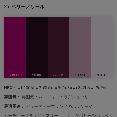
2）ベリーノワール
HEX：
#b1006f #2b0b1e #5b1e3a #c8a2b6 #f2e9ef
雰囲気：
雰囲気：ムーディー・ラグジュアリー
最適用途：
ビューティーブランドのパッケージ
ムーディーでラグジュアリー。つぶしたベリーやベルベッ