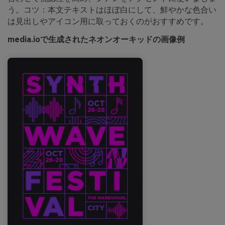
う。コツ：本文テキストはほぼ白にして、鮮やかな色合い
は見出しやアイコン用に取っておくのがおすすめです。
media.ioで生成されたネオンオーキッドの画像例