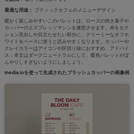
最適な用途：
ブティックカフェのメニューデザイン
暖かく親しみやすいこのパレットは、ローズの焼き菓子や
カッパーのエスプレッソマシンを連想させます。赤をセク
ション見出しや目立たせたい部分に、クリーミーなオフホ
ワイトをベースに使うと読みやすくなります。カッパーや
クレイカラーはアイコンや区切り線におすすめ。アドバイ
ス：本文はダークニュートラルにして、暖色パレットがぼ
んやりしすぎないようにしましょう。
media.ioを使って生成されたブラッシュカッパーの画像例