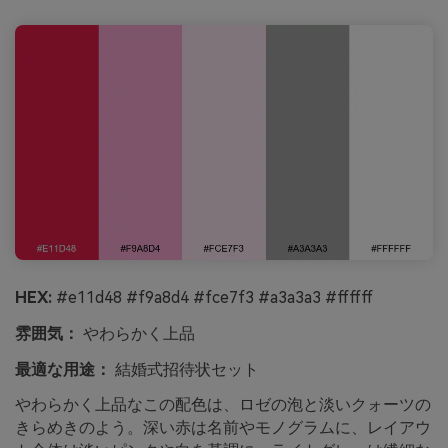
HEX:
#e11d48 #f9a8d4 #fce7f3 #a3a3a3 #ffffff
雰囲気：
やわらかく上品
最適な用途：
結婚式招待状セット
やわらかく上品なこの配色は、ロゼの泡と淡いクォーツの
きらめきのよう。深い赤は名前やモノグラムに、レイアウ