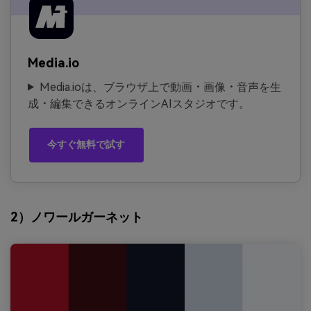
Media.io
Media.ioは、ブラウザ上で動画・画像・音声を生
成・編集できるオンラインAIスタジオです。
今すぐ無料で試す
2）ノワールガーネット