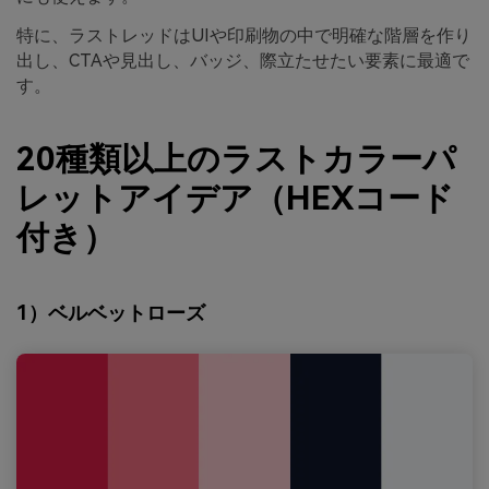
特に、ラストレッドはUIや印刷物の中で明確な階層を作り
出し、CTAや見出し、バッジ、際立たせたい要素に最適で
す。
20種類以上のラストカラーパ
レットアイデア（HEXコード
付き）
1）ベルベットローズ