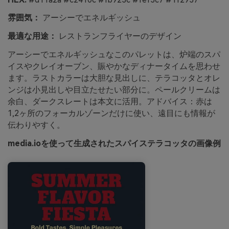
雰囲気：
アーシーでエネルギッシュ
最適な用途：
レストランフライヤーのデザイン
アーシーでエネルギッシュなこのパレットは、炉端のスパ
イスやクレイオーブン、賑やかなディナータイムを思わせ
ます。ラストカラーは大胆な見出しに、テラコッタとオレ
ンジは小見出しや目立たせたい部分に。ペールクリームは
余白、ダークスレートは本文に活用。アドバイス：赤は
1,2ヶ所のフォーカルゾーンだけに使い、遠目にも情報が
伝わりやすく。
media.ioを使って生成されたスパイステラコッタの画像例