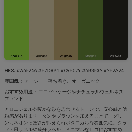
HEX:
#A6F24A #E7D8B1 #C9B079 #6B8F3A #2E2A24
雰囲気：
アーシー、落ち着き、オーガニック
おすすめ用途：
エコパッケージやナチュラルウェルネス
ブランド
アロエジェルや暖かな砂を思わせるトーンで、安心感と信
頼感があります。タンやブラウンを加えることで、グリー
ンもネオンっぽさが抑えられボタニカルな雰囲気に。クラ
フト風ラベルや成分ラベル、ミニマルなロゴにおすすめ