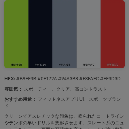
HEX:
#B9FF3B #0F172A #94A3B8 #F8FAFC #FF3D3D
雰囲気：
スポーティー、クリア、高コントラスト
おすすめ用途：
フィットネスアプリUI、スポーツブラン
ド
クリーンでアスレチックな印象は、塗られたコートライン
やテンポの早いドリルを想起させます。スレート系のニュ