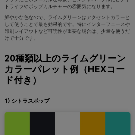
トライフやポップカルチャーの雰囲気になります。
鮮やかな色なので、ライムグリーンはアクセントカラーと
して使うことで最も効果的です。特にインターフェースや
印刷レイアウトなど可読性が重要な場合は、少量を使うだ
けで十分です。
20種類以上のライムグリーン
カラーパレット例（HEXコー
ド付き）
1) シトラスポップ