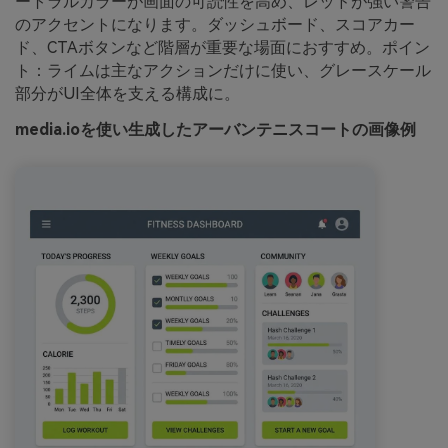
ートラルカラーが画面の可読性を高め、レッドが強い警告
のアクセントになります。ダッシュボード、スコアカー
ド、CTAボタンなど階層が重要な場面におすすめ。ポイン
ト：ライムは主なアクションだけに使い、グレースケール
部分がUI全体を支える構成に。
media.ioを使い生成したアーバンテニスコートの画像例