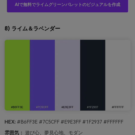
AIで無料でライムグリーンパレットのビジュアルを作成
8) ライム＆ラベンダー
HEX:
#B6FF3E #7C5CFF #E9E3FF #1F2937 #FFFFFF
雰囲気：
遊び心、夢見心地、モダン