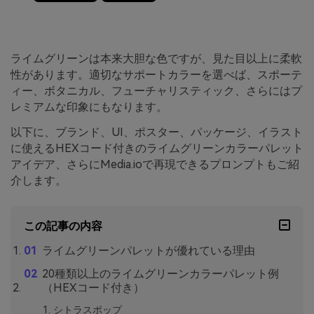
ライムグリーンは本来大胆な色ですが、見た目以上に柔軟
性があります。適切なサポートカラーを選べば、スポーテ
ィー、ボタニカル、フューチャリスティック、さらにはプ
レミアムな印象にもなります。
以下に、ブランド、UI、ポスター、パッケージ、イラスト
に使えるHEXコード付きのライムグリーンカラーパレット
アイデア、さらにMedia.ioで再現できるプロンプトもご紹
介します。
この記事の内容
ライムグリーンパレットが優れている理由
20種類以上のライムグリーンカラーパレット例
（HEXコード付き）
シトラスポップ