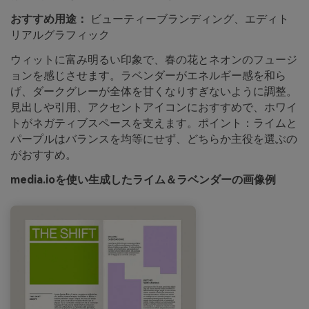
おすすめ用途：
ビューティーブランディング、エディト
リアルグラフィック
ウィットに富み明るい印象で、春の花とネオンのフュージ
ョンを感じさせます。ラベンダーがエネルギー感を和ら
げ、ダークグレーが全体を甘くなりすぎないように調整。
見出しや引用、アクセントアイコンにおすすめで、ホワイ
トがネガティブスペースを支えます。ポイント：ライムと
パープルはバランスを均等にせず、どちらか主役を選ぶの
がおすすめ。
media.ioを使い生成したライム＆ラベンダーの画像例