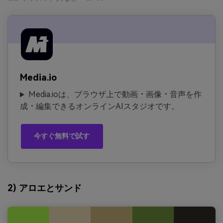
Media.io
Media.ioは、ブラウザ上で動画・画像・音声を作
成・編集できるオンラインAIスタジオです。
今すぐ無料で試す
2) アロエとサンド