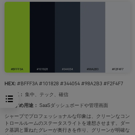
HEX:
#BFFF3A #101828 #344054 #98A2B3 #F2F4F7
雰囲気：
集中、テック、確信
おすすめ用途：
SaaSダッシュボードや管理画面
シャープでプロフェッショナルな印象は、クリーンなコン
トロールルームのステータスライトを連想させます。ダー
ク基調と重ねたグレーが奥行きを作り、グリーンが明確な