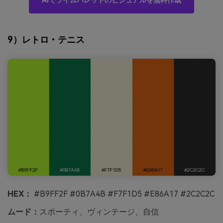
AIでライムパレットのビジュアルを無料作成
9）レトロ・テニス
HEX：
#B9FF2F #0B7A4B #F7F1D5 #E86A17 #2C2C2C
ムード：
スポーティ、ヴィンテージ、自信