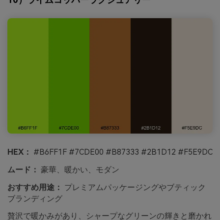
HEX：
#B6FF1F #7CDE00 #B87333 #2B1D12 #F5E9DC
ムード：
豪華、暖かい、モダン
おすすめ用途：
プレミアムパッケージングやブティック
ブランディング
贅沢で暖かみがあり、シャープなグリーンの輝きと磨かれ