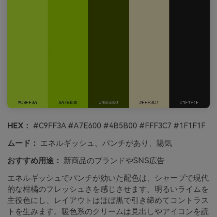
HEX：
#C9FF3A #A7E600 #4B5B00 #FFF3C7 #1F1F1F
ムード：
エネルギッシュ、パンチがあり、陽気
おすすめ用途：
新商品のブランドやSNS広告
エネルギッシュでパンチが効いた配色は、シャープで現代
的な柑橘のフレッシュさを感じさせます。明るいライムを
主役色にし、レイアウトはほぼ黒で引き締めてコントラス
トを生みます。暖色系のクリームは見出しやアイコンを読