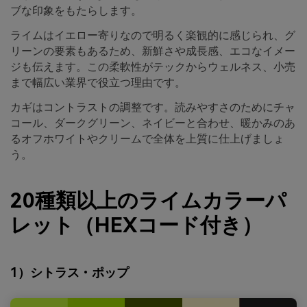
ブな印象をもたらします。
ライムはイエロー寄りなので明るく楽観的に感じられ、グ
リーンの要素もあるため、新鮮さや成長感、エコなイメー
ジも伝えます。この柔軟性がテックからウェルネス、小売
まで幅広い業界で役立つ理由です。
カギはコントラストの調整です。読みやすさのためにチャ
コール、ダークグリーン、ネイビーと合わせ、暖かみのあ
るオフホワイトやクリームで全体を上質に仕上げましょ
う。
20種類以上のライムカラーパ
レット（HEXコード付き）
1）シトラス・ポップ