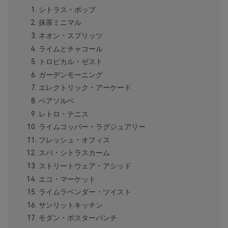
シトラス・ポップ
抹茶ミニマル
ネオン・スプリッツ
ライムとチャコール
トロピカル・ゼスト
ガーデンモーニング
エレクトリック・アーケード
ペアソルベ
レトロ・テニス
ライムコッパー・ラグジュアリー
フレッシュ・オフィス
スパ・シトラスカーム
ストリートウェア・アシッド
エコ・マーケット
ライムラベンダー・ツイスト
サンリットキッチン
モダン・ポスターパンチ