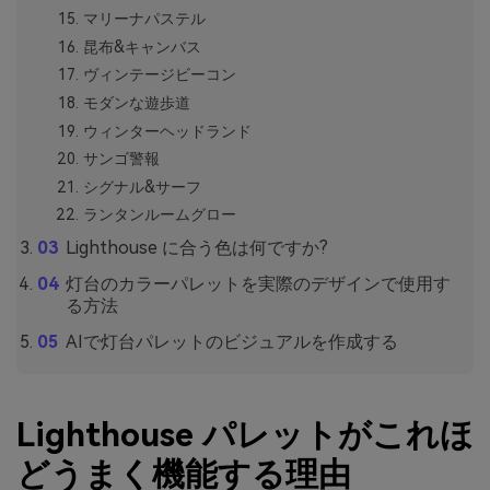
マリーナパステル
昆布&キャンバス
ヴィンテージビーコン
モダンな遊歩道
ウィンターヘッドランド
サンゴ警報
シグナル&サーフ
ランタンルームグロー
Lighthouse に合う色は何ですか?
灯台のカラーパレットを実際のデザインで使用す
る方法
AIで灯台パレットのビジュアルを作成する
Lighthouse パレットがこれほ
どうまく機能する理由