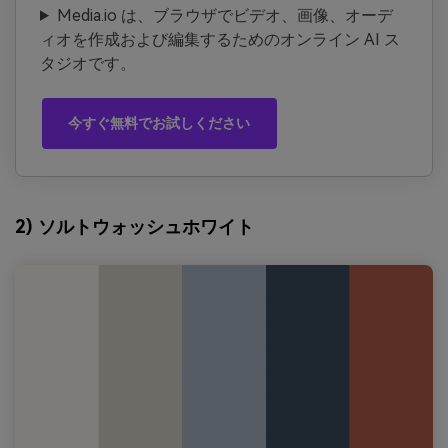
Media.io は、ブラウザでビデオ、画像、オーデ
ィオを作成および編集するためのオンライン AI ス
タジオです。
今すぐ無料でお試しください
2) ソルトウォッシュホワイト