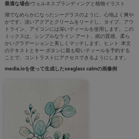
最適な場合:
ウェルネスブランディングと植物イラスト
潮でなめらかになったシーグラスのように、心地よく爽や
かです。淡いアクアとクリームをリードし、タイプ、アウ
トライン、アイコンには深いティールを使用します。この
ミックスは、シンプルなライン アート、紙の質感、柔ら
かいグラデーションと美しくマッチします。ヒント: 本文
のテキストとキー ボタンに最も暗いティールを予約する
ことで、コントラストにアクセスできるようにします。
media.ioを使って生成したseaglass calmの画像例