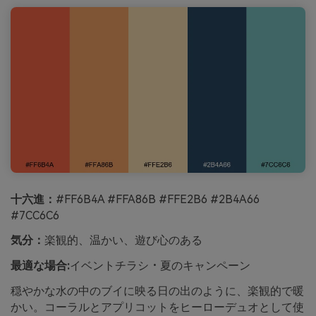
十六進：
#FF6B4A #FFA86B #FFE2B6 #2B4A66
#7CC6C6
気分：
楽観的、温かい、遊び心のある
最適な場合:
イベントチラシ・夏のキャンペーン
穏やかな水の中のブイに映る日の出のように、楽観的で暖
かい。コーラルとアプリコットをヒーローデュオとして使