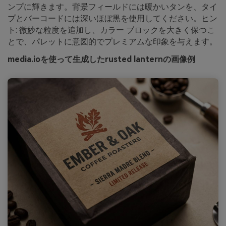
ンプに輝きます。背景フィールドには暖かいタンを、タイ
プとバーコードには深いほぼ黒を使用してください。ヒン
ト: 微妙な粒度を追加し、カラー ブロックを大きく保つこ
とで、パレットに意図的でプレミアムな印象を与えます。
media.ioを使って生成したrusted lanternの画像例