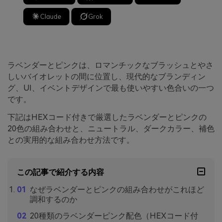
Claude
Grok
ラベンダーとピンクは、ロマンチックなブラッシュとやさ
しいバイオレットの間に位置し、現代的なブランディン
グ、UI、イベントデザインで最も使いやすい色合いの一つ
です。
下記はHEXコード付きで厳選したラベンダーとピンクの
20色の組み合わせと、ニュートラル、ダークカラー、補色
との実用的な組み合わせ方法です。
この記事で紹介する内容
なぜラベンダーとピンクの組み合わせがこれほど
調和するのか
20種類のラベンダーピンク配色（HEXコード付