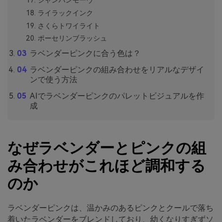
シャンパンモーヴ
ライラックインク
さくらトワイライト
ポーセリンブラッシュ
ラベンダーピンクに合う色は？
ラベンダーピンクの組み合わせをリアルなデザイ
ンで使う方法
AIでラベンダーピンクのパレットビジュアルを作
成
なぜラベンダーとピンクの組
み合わせがこれほど調和する
のか
ラベンダーピンクは、温かみのあるピンクとクールで落ち
着いたラベンダーをブレンドしており、幼くなりすぎずソ