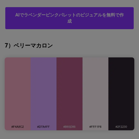
AIでラベンダーピンクパレットのビジュアルを無料で作
成
7）ベリーマカロン