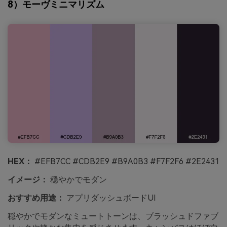
8）モーヴミニマリズム
HEX：
#EFB7CC #CDB2E9 #B9A0B3 #F7F2F6 #2E2431
イメージ：
穏やかでモダン
おすすめ用途：
アプリダッシュボードUI
穏やかでモダンなミュートトーンは、ブラッシュドファブ