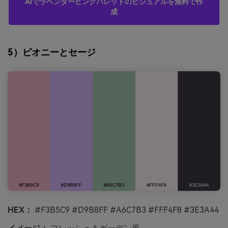
AIでラベンダーピンクパレットのビジュアルを無料で作
成
5）ピオニーとセージ
HEX：
#F3B5C9 #D9B8FF #A6C7B3 #FFF4F8 #3E3A44