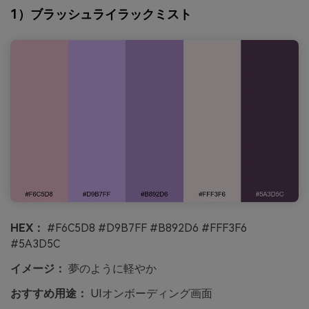
1）ブラッシュライラックミスト
HEX：
#F6C5D8 #D9B7FF #B892D6 #FFF3F6
#5A3D5C
イメージ：
夢のように軽やか
おすすめ用途：
UIオンボーディング画面