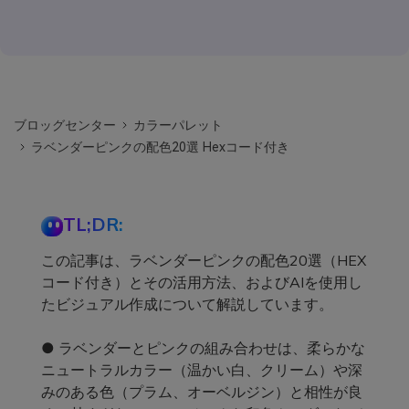
ブロッグセンター
カラーパレット
ラベンダーピンクの配色20選 Hexコード付き
TL;DR:
この記事は、ラベンダーピンクの配色20選（HEX
コード付き）とその活用方法、およびAIを使用し
たビジュアル作成について解説しています。
● ラベンダーとピンクの組み合わせは、柔らかな
ニュートラルカラー（温かい白、クリーム）や深
みのある色（プラム、オーベルジン）と相性が良