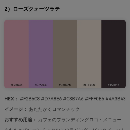
2）ローズクォーツラテ
HEX：
#F2B6C8 #D7A8E6 #C8B7A6 #FFF0E6 #4A3B43
イメージ：
あたたかくロマンチック
おすすめ用途：
カフェのブランディングロゴ・メニュー