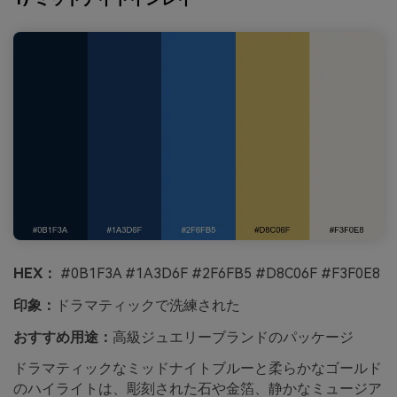
HEX：
#0B1F3A #1A3D6F #2F6FB5 #D8C06F #F3F0E8
印象：
ドラマティックで洗練された
おすすめ用途：
高級ジュエリーブランドのパッケージ
ドラマティックなミッドナイトブルーと柔らかなゴールド
のハイライトは、彫刻された石や金箔、静かなミュージア