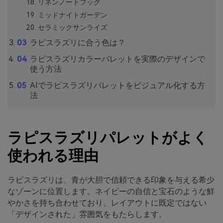
リネンノートブック
ミッドナイトガーデン
セラミックサンライズ
ラピスラズリに合う色は？
ラピスラズリカラーパレットを実際のデザインで
使う方法
AIでラピスラズリパレットをビジュアル化する方
法
ラピスラズリパレットがよく
使われる理由
ラピスラズリは、青が大胆で信頼できる印象を与える希少
なゾーンに位置します。ネイビーの自信と宝石のような鮮
やかさを持ち合わせており、レイアウトに既定ではない
「デザインされた」雰囲気をもたらします。