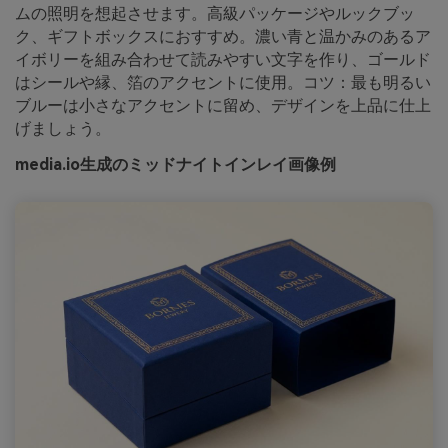
ムの照明を想起させます。高級パッケージやルックブッ
ク、ギフトボックスにおすすめ。濃い青と温かみのあるア
イボリーを組み合わせて読みやすい文字を作り、ゴールド
はシールや縁、箔のアクセントに使用。コツ：最も明るい
ブルーは小さなアクセントに留め、デザインを上品に仕上
げましょう。
media.io生成のミッドナイトインレイ画像例