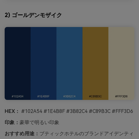
2) ゴールデンモザイク
HEX：
#102A54 #1E4B8F #3B82C4 #C89B3C #FFF3D6
印象：
豪華で明るい印象
おすすめ用途：
ブティックホテルのブランドアイデンティ