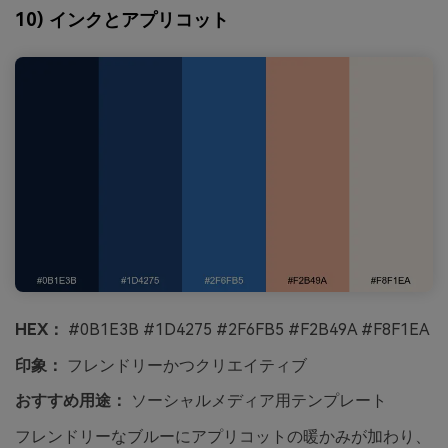
10) インクとアプリコット
HEX：
#0B1E3B #1D4275 #2F6FB5 #F2B49A #F8F1EA
印象：
フレンドリーかつクリエイティブ
おすすめ用途：
ソーシャルメディア用テンプレート
フレンドリーなブルーにアプリコットの暖かみが加わり、