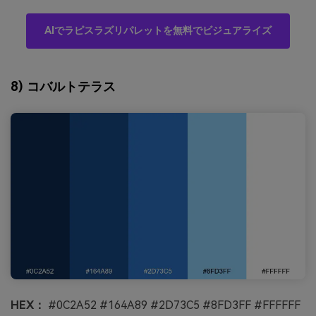
AIでラピスラズリパレットを無料でビジュアライズ
8) コバルトテラス
HEX：
#0C2A52 #164A89 #2D73C5 #8FD3FF #FFFFFF