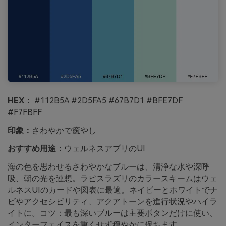
HEX：
#112B5A #2D5FA5 #67B7D1 #BFE7DF
#F7FBFF
印象：
さわやかで癒やし
おすすめ用途：
ウェルネスアプリのUI
海の色を思わせるさわやかなブルーは、清浄な水や深呼
吸、朝の光を連想。ラピスラズリのカラースキームはウェ
ルネスUIのカードや図表に最適。ネイビーとホワイトでナ
ビやアクセシビリティ、アクアトーンを進行状況やハイラ
イトに。コツ：最も深いブルーは主要ボタンだけに使い、
インターフェイスを重くせず穏やかに保ちます。