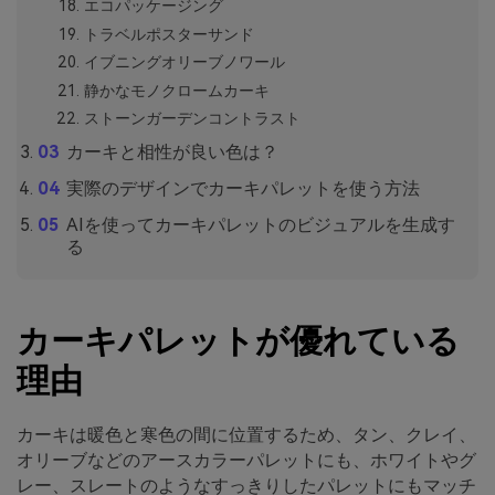
エコパッケージング
トラベルポスターサンド
イブニングオリーブノワール
静かなモノクロームカーキ
ストーンガーデンコントラスト
カーキと相性が良い色は？
実際のデザインでカーキパレットを使う方法
AIを使ってカーキパレットのビジュアルを生成す
る
カーキパレットが優れている
理由
カーキは暖色と寒色の間に位置するため、タン、クレイ、
オリーブなどのアースカラーパレットにも、ホワイトやグ
レー、スレートのようなすっきりしたパレットにもマッチ