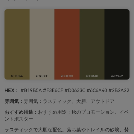
HEX：
#B19B5A #F3E6CF #D0633C #6C6A40 #2B2A22
雰囲気：
雰囲気：ラスティック、大胆、アウトドア
おすすめ用途：
おすすめ用途：秋のプロモーション、イベ
ントポスター
ラスティックで大胆な配色。落ち葉やトレイルの砂埃、焚