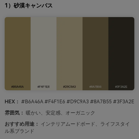
1）砂漠キャンバス
HEX：
#B6A46A #F4F1E6 #D9C9A3 #8A7B55 #3F3A2E
雰囲気：
暖かい、安定感、オーガニック
おすすめ用途：
インテリアムードボード、ライフスタイ
ル系ブランド