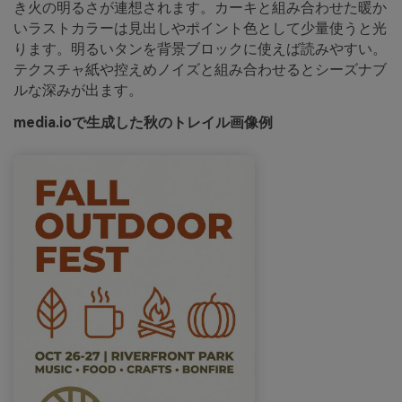
き火の明るさが連想されます。カーキと組み合わせた暖か
いラストカラーは見出しやポイント色として少量使うと光
ります。明るいタンを背景ブロックに使えば読みやすい。
テクスチャ紙や控えめノイズと組み合わせるとシーズナブ
ルな深みが出ます。
media.ioで生成した秋のトレイル画像例