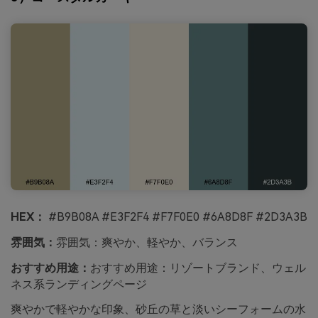
HEX：
#B9B08A #E3F2F4 #F7F0E0 #6A8D8F #2D3A3B
雰囲気：
雰囲気：爽やか、軽やか、バランス
おすすめ用途：
おすすめ用途：リゾートブランド、ウェル
ネス系ランディングページ
爽やかで軽やかな印象、砂丘の草と淡いシーフォームの水