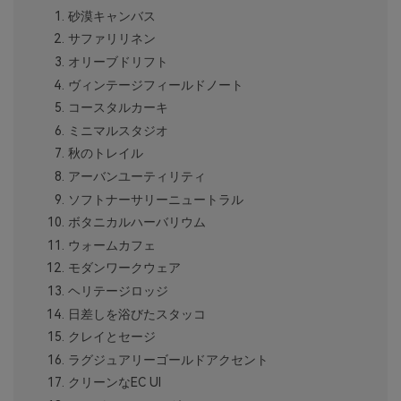
砂漠キャンバス
サファリリネン
オリーブドリフト
ヴィンテージフィールドノート
コースタルカーキ
ミニマルスタジオ
秋のトレイル
アーバンユーティリティ
ソフトナーサリーニュートラル
ボタニカルハーバリウム
ウォームカフェ
モダンワークウェア
ヘリテージロッジ
日差しを浴びたスタッコ
クレイとセージ
ラグジュアリーゴールドアクセント
クリーンなEC UI