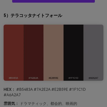
5）テラコッタナイトフォール
HEX：
#B5483A #7A2E2A #E2B59E #1F1C1D
#A6A2A7
雰囲気：
ドラマティック、都会的、映画的