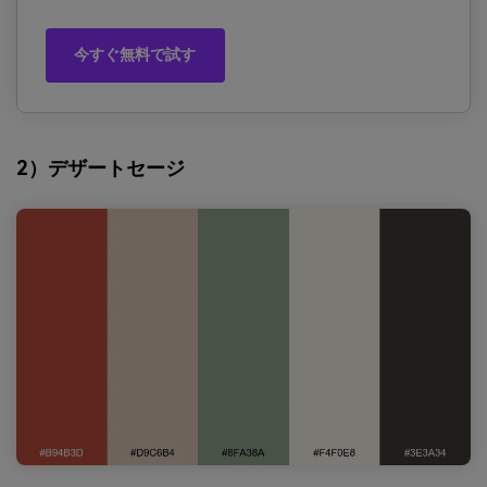
今すぐ無料で試す
2）デザートセージ