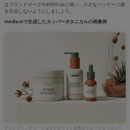
はブランドマークや封印のみに使い、小さなパッケージ面
を圧迫しないようにしましょう。
media.ioで生成したカッパーボタニカルの画像例
プロンプト：クリーンなオフホワイト背景にミニマルなスキンケ