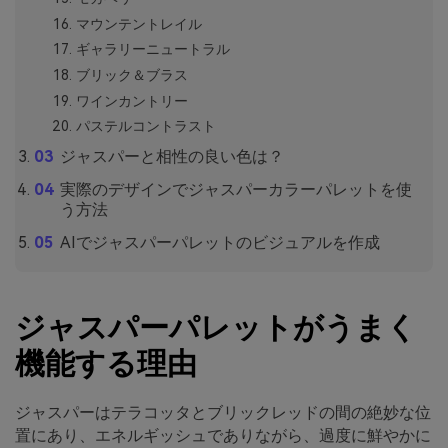
マウンテントレイル
ギャラリーニュートラル
ブリック＆ブラス
ワインカントリー
パステルコントラスト
ジャスパーと相性の良い色は？
実際のデザインでジャスパーカラーパレットを使
う方法
AIでジャスパーパレットのビジュアルを作成
ジャスパーパレットがうまく
機能する理由
ジャスパーはテラコッタとブリックレッドの間の絶妙な位
置にあり、エネルギッシュでありながら、過度に鮮やかに