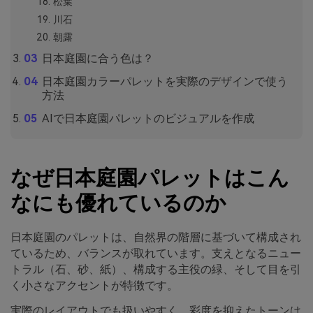
松葉
川石
朝露
日本庭園に合う色は？
日本庭園カラーパレットを実際のデザインで使う
方法
AIで日本庭園パレットのビジュアルを作成
なぜ日本庭園パレットはこん
なにも優れているのか
日本庭園のパレットは、自然界の階層に基づいて構成され
ているため、バランスが取れています。支えとなるニュー
トラル（石、砂、紙）、構成する主役の緑、そして目を引
く小さなアクセントが特徴です。
実際のレイアウトでも扱いやすく、彩度を抑えたトーンは