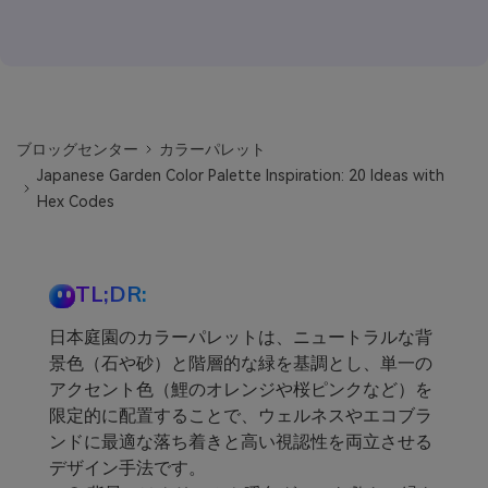
ブロッグセンター
カラーパレット
Japanese Garden Color Palette Inspiration: 20 Ideas with
Hex Codes
TL;DR:
日本庭園のカラーパレットは、ニュートラルな背
景色（石や砂）と階層的な緑を基調とし、単一の
アクセント色（鯉のオレンジや桜ピンクなど）を
限定的に配置することで、ウェルネスやエコブラ
ンドに最適な落ち着きと高い視認性を両立させる
デザイン手法です。