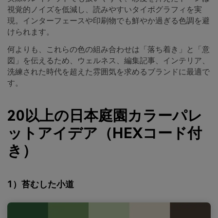
視覚的ノイズを低減し、読みやすいタイポグラフィを実
現。インターフェースや印刷物でも鮮やか過ぎる色調を避
けられます。
何よりも、これらの色の組み合わせは「落ち着き」と「意
図」を伝えるため、ウェルネス、編集記事、インテリア、
洗練された時代を超えた雰囲気を求めるブランドに最適で
す。
20以上の日本庭園カラーパレ
ットアイデア（HEXコード付
き）
1）苔むした小道