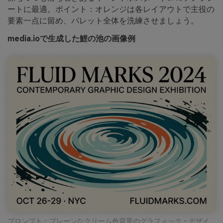
ートに最適。ポイント：オレンジは各レイアウトで主役の
要素一点に留め、パレット全体を洗練させましょう。
media.ioで生成した鯉の池の画像例
プロンプト：プレーンなクリーム色背景のグラフィック・デザイ