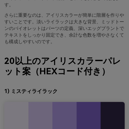
す。
さらに重要なのは、アイリスカラーが簡単に階層を作りや
すいことです。淡いライラックは大きな背景、ミッドトー
ンのバイオレットはパーツの定義、深いエッグプラントで
テキストをしっかり固定でき、余計な色数を増やさなくて
も構成しやすいのです。
20以上のアイリスカラーパレ
ット案（HEXコード付き）
1) ミスティライラック