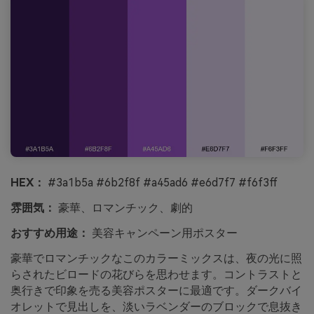
HEX：
#3a1b5a #6b2f8f #a45ad6 #e6d7f7 #f6f3ff
雰囲気：
豪華、ロマンチック、劇的
おすすめ用途：
美容キャンペーン用ポスター
豪華でロマンチックなこのカラーミックスは、夜の光に照
らされたビロードの花びらを思わせます。コントラストと
奥行きで印象を売る美容ポスターに最適です。ダークバイ
オレットで見出しを、淡いラベンダーのブロックで息抜き