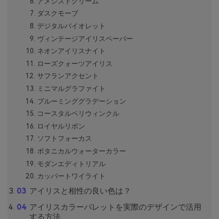
アメジストクリーム
ダスクモーブ
デジタルバイオレット
ヴィンテージアイリスペーパー
ネオンアイリスナイト
ローズクォーツアイリス
サフランアクセント
ミニマルグラファイト
ブルーミンググラデーション
コースタルペリウィンクル
ロイヤルリボン
ソフトフォーカス
ボタニカルウォーターカラー
モダンエディトリアル
カッパートワイライト
アイリスと相性の良い色は？
アイリスカラーパレットを実際のデザインで活用
する方法