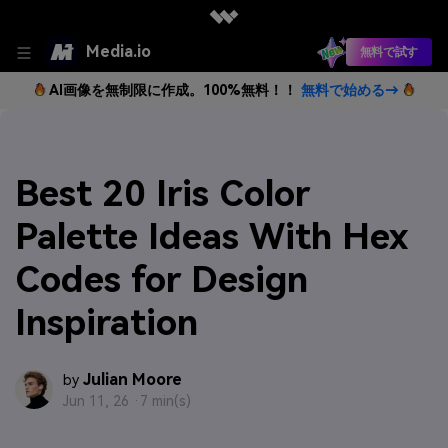
Media.io
無料で試す
AI画像を無制限に作成。100%無料！！
無料で始める→
Best 20 Iris Color
Palette Ideas With Hex
Codes for Design
Inspiration
Julian Moore
by
Jun 11, 26 ·
7 min(s)