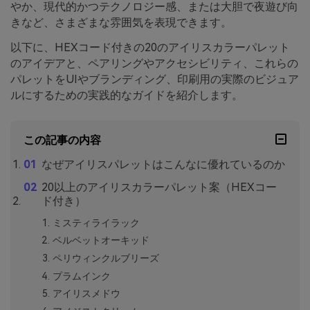
やか、現代的かつテクノロジー感、または大胆で夜遊び向
きなど、さまざまな雰囲気を表現できます。
以下に、HEXコード付きの20のアイリスカラーパレット
のアイデアと、ペアリングやアクセシビリティ、これらの
パレットをUIやブランディング、印刷用の実際のビジュア
ルにするための実践的なガイドを紹介します。
この記事の内容
なぜアイリスパレットはこんなに優れているのか
20以上のアイリスカラーパレット案（HEXコー
ド付き）
ミスティライラック
ベルベットオーキッド
ペリウィンクルブリーズ
プラムインク
アイリスメドウ