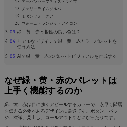
アーバンセーフティストライプ
チェリーライムソルベ
モダンフォークアート
ウォームトランジットアイコン
緑・黄・赤と相性の良い色は？
リアルなデザインで緑・黄・赤カラーパレットを
使う方法
AIで緑・黄・赤のパレットビジュアルを作成する
なぜ緑・黄・赤のパレットは
上手く機能するのか
緑、黄、赤は目に強くアピールするカラーで、素早く階層
を伝える必要があるデザインに最適です。ボタン、バッ
ジ、標識、見出し、コールアウトなどにぴったりです。