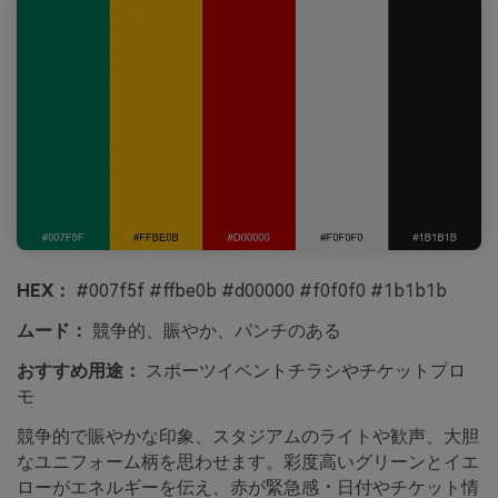
HEX：
#007f5f #ffbe0b #d00000 #f0f0f0 #1b1b1b
ムード：
競争的、賑やか、パンチのある
おすすめ用途：
スポーツイベントチラシやチケットプロ
モ
競争的で賑やかな印象、スタジアムのライトや歓声、大胆
なユニフォーム柄を思わせます。彩度高いグリーンとイエ
ローがエネルギーを伝え、赤が緊急感・日付やチケット情