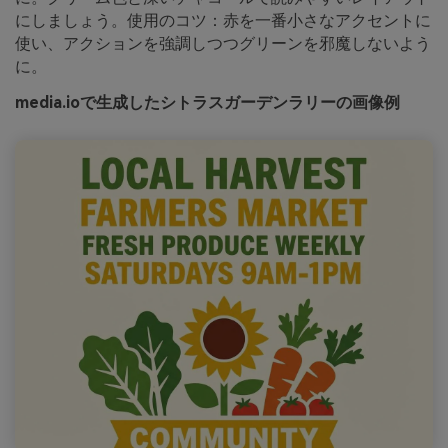
にしましょう。使用のコツ：赤を一番小さなアクセントに
使い、アクションを強調しつつグリーンを邪魔しないよう
に。
media.ioで生成したシトラスガーデンラリーの画像例