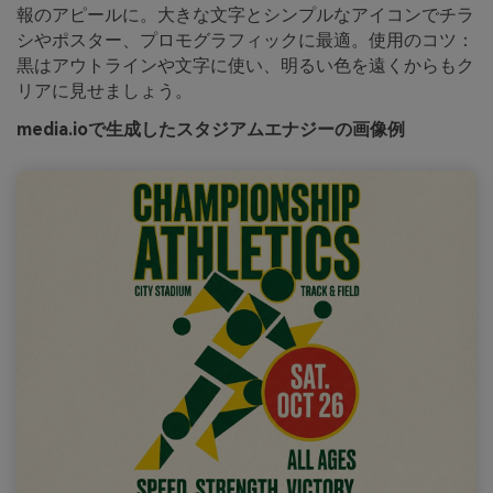
報のアピールに。大きな文字とシンプルなアイコンでチラ
シやポスター、プロモグラフィックに最適。使用のコツ：
黒はアウトラインや文字に使い、明るい色を遠くからもク
リアに見せましょう。
media.ioで生成したスタジアムエナジーの画像例