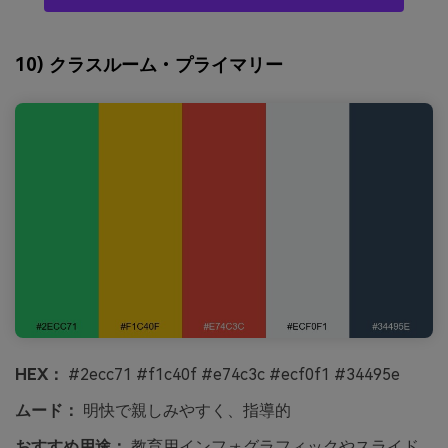
10) クラスルーム・プライマリー
HEX：
#2ecc71 #f1c40f #e74c3c #ecf0f1 #34495e
ムード：
明快で親しみやすく、指導的
おすすめ用途：
教育用インフォグラフィックやスライド