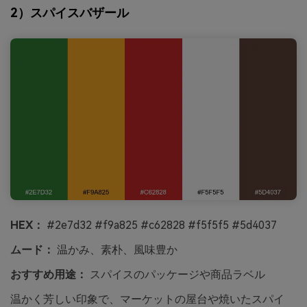
2）スパイスバザール
HEX：
#2e7d32 #f9a825 #c62828 #f5f5f5 #5d4037
ムード：
温かみ、素朴、風味豊か
おすすめ用途：
スパイスのパッケージや商品ラベル
温かく芳しい印象で、マーケットの屋台や焼いたスパイ