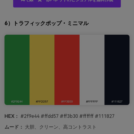
6）トラフィックポップ・ミニマル
HEX：
#2f9e44 #ffdd57 #ff3b30 #ffffff #111827
ムード：
大胆、クリーン、高コントラスト