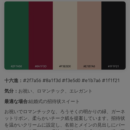
十六進：
#2f7a56 #8a1f3d #f3e5d0 #e1b7a6 #1f1f21
気分：
お祝い、ロマンチック、エレガント
最適な場合:
結婚式の招待状スイート
お祝いでロマンチックな、ろうそくの明かりの緑、ガーネ
ットリボン、柔らかいチーク紙を提案しています。招待状
を温かいクリームに設定し、名前とメインの見出しにバー