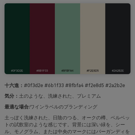
十六進：
#0f3d2e #6b1f33 #8fbfa4 #f2e8d5 #2a2b2e
気分：
土のような、洗練された、プレミアム
最適な場合:
ワインラベルのブランディング
土っぽく洗練された、日陰のつる、オークの樽、ベルベッ
トの試飲室のような感じです。背景には深い緑を、シー
ル、モノグラム、または中央のマークにはバーガンディを