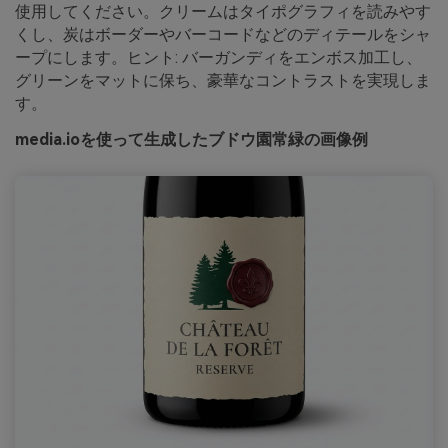
使用してください。クリームはタイポグラフィを読みやす
くし、炭はボーダーやバーコードなどのディテールをシャ
ープにします。ヒント: バーガンディをエンボス加工し、
グリーンをマットに保ち、豪華なコントラストを実現しま
す。
media.ioを使って生成したブドウ園常緑の画像例