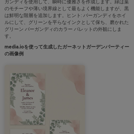
ガンディを使用して、瞬時に優雅さを作成します。緑は葉
のモチーフや薄い境界線として最もよく機能しますが、黒
は鮮明な階層を追加します。ヒント: バーガンディをホイ
ルにして、グリーンを平らなインクとして保ち、磨かれた
グリーン バーガンディのカラー パレットの外観にしま
す。
media.ioを使って生成したガーネットガーデンパーティー
の画像例