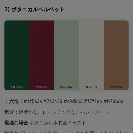
2) ボタニカルベルベット
十六進：
#1f5a3a #7a2438 #c9d8c3 #f7f1e6 #b78b6a
気分：
緑豊かな、ロマンチックな、ハンドメイド
最適な場合:
ボタニカル水彩画イラスト