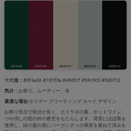
十六進：
#0f4a36 #7d1f3a #e9dfcf #b9c9c0 #0d0f12
気分：
お祭り、ムーディー、冬
最適な場合:
ホリデー グリーティング カード デザイン
お祭り気分で気分が良く、ヒイラギの葉、ホットワイン、
つや消しの窓の外の夜空をもたらします。背景にほぼ黒を
使用し、緑の葉の形にバーガンディの果実を重ねて深みを