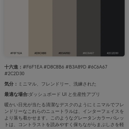
十六進：
#F6F1EA #D8C8B6 #B3A89D #6C6A67
#2C2D30
気分：
ミニマル、フレンドリー、洗練された
最適な場合:
ダッシュボード UI と生産性アプリ
暖かい日光が当たる清潔なデスクのようにミニマルでフレ
ンドリーなこれらのニュートラルは、インターフェイスを
より落ち着かせます。このようなグレータンカラーパレッ
トは、コントラストを読みやすく保ちながらまぶしさを軽