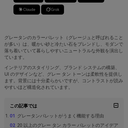
Claude
Grok
グレータンのカラーパレット（グレージュと呼ばれること
が多い）は、暖かい砂と冷たい石をブレンドし、モダンで
落ち着いていて暮らしやすいニュートラルな外観を演出し
ています。
インテリアのスタイリング、ブランド システムの構築、
UI のデザインなど、グレー タン トーンは柔軟性を提供し
ます。背景には十分柔らかいですが、コントラストが読み
やすいほど構造化されています。
この記事では
グレータンパレットがうまく機能する理由
20 以上のグレー タン カラー パレットのアイデア