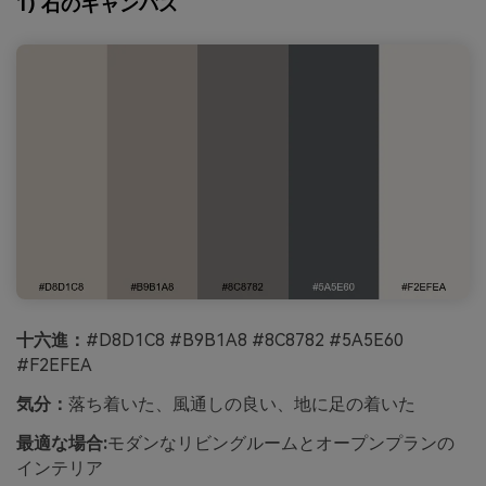
1) 石のキャンバス
十六進：
#D8D1C8 #B9B1A8 #8C8782 #5A5E60
#F2EFEA
気分：
落ち着いた、風通しの良い、地に足の着いた
最適な場合:
モダンなリビングルームとオープンプランの
インテリア