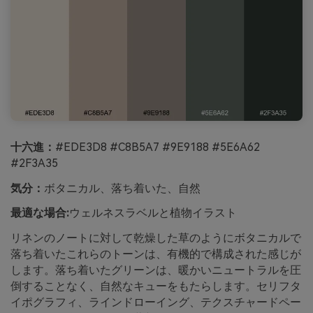
十六進：
#EDE3D8 #C8B5A7 #9E9188 #5E6A62
#2F3A35
気分：
ボタニカル、落ち着いた、自然
最適な場合:
ウェルネスラベルと植物イラスト
リネンのノートに対して乾燥した草のようにボタニカルで
落ち着いたこれらのトーンは、有機的で構成された感じが
します。落ち着いたグリーンは、暖かいニュートラルを圧
倒することなく、自然なキューをもたらします。セリフタ
イポグラフィ、ラインドローイング、テクスチャードペー