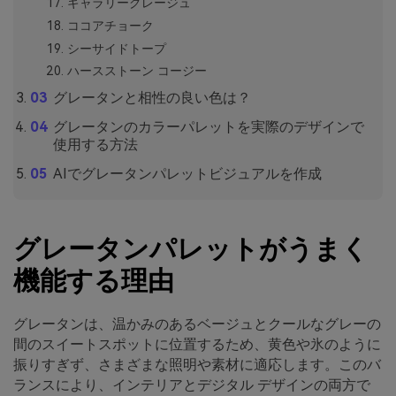
ギャラリーグレージュ
ココアチョーク
シーサイドトープ
ハースストーン コージー
グレータンと相性の良い色は？
グレータンのカラーパレットを実際のデザインで
使用する方法
AIでグレータンパレットビジュアルを作成
グレータンパレットがうまく
機能する理由
グレータンは、温かみのあるベージュとクールなグレーの
間のスイートスポットに位置するため、黄色や氷のように
振りすぎず、さまざまな照明や素材に適応します。このバ
ランスにより、インテリアとデジタル デザインの両方で