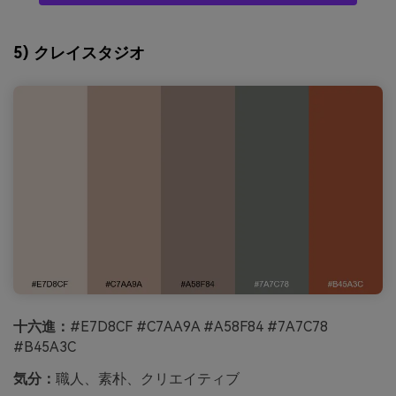
5) クレイスタジオ
十六進：
#E7D8CF #C7AA9A #A58F84 #7A7C78
#B45A3C
気分：
職人、素朴、クリエイティブ