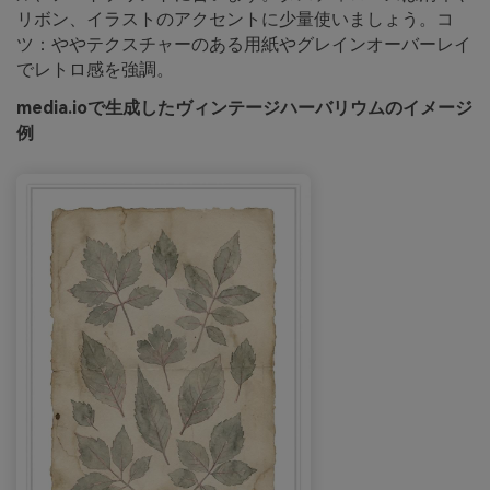
リボン、イラストのアクセントに少量使いましょう。コ
ツ：ややテクスチャーのある用紙やグレインオーバーレイ
でレトロ感を強調。
media.ioで生成したヴィンテージハーバリウムのイメージ
例