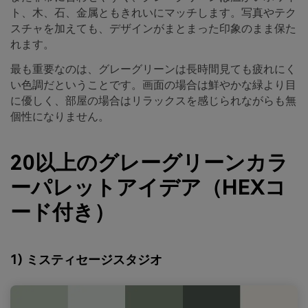
ト、木、石、金属ともきれいにマッチします。写真やテク
スチャを加えても、デザインがまとまった印象のまま保た
れます。
最も重要なのは、グレーグリーンは長時間見ても疲れにく
い色調だということです。画面の場合は鮮やかな緑より目
に優しく、部屋の場合はリラックスを感じられながらも無
個性になりません。
20以上のグレーグリーンカラ
ーパレットアイデア（HEXコ
ード付き）
1) ミスティセージスタジオ