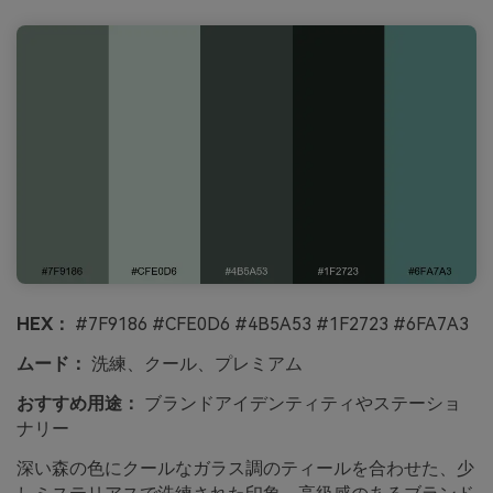
HEX：
#7F9186 #CFE0D6 #4B5A53 #1F2723 #6FA7A3
ムード：
洗練、クール、プレミアム
おすすめ用途：
ブランドアイデンティティやステーショ
ナリー
深い森の色にクールなガラス調のティールを合わせた、少