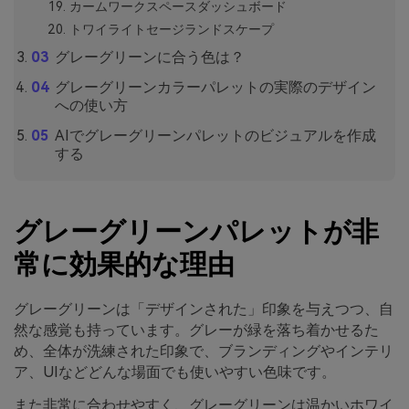
カームワークスペースダッシュボード
トワイライトセージランドスケープ
グレーグリーンに合う色は？
グレーグリーンカラーパレットの実際のデザイン
への使い方
AIでグレーグリーンパレットのビジュアルを作成
する
グレーグリーンパレットが非
常に効果的な理由
グレーグリーンは「デザインされた」印象を与えつつ、自
然な感覚も持っています。グレーが緑を落ち着かせるた
め、全体が洗練された印象で、ブランディングやインテリ
ア、UIなどどんな場面でも使いやすい色味です。
また非常に合わせやすく、グレーグリーンは温かいホワイ