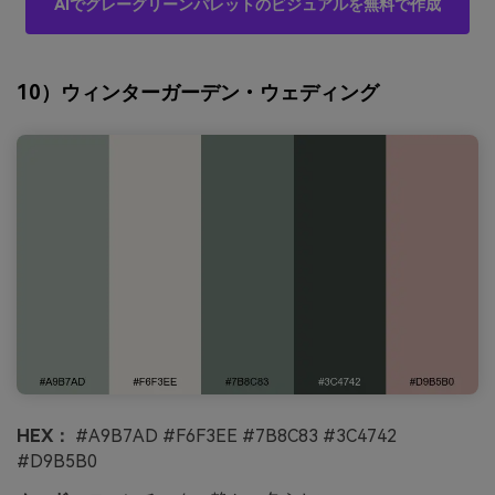
AIでグレーグリーンパレットのビジュアルを無料で作成
10）ウィンターガーデン・ウェディング
HEX：
#A9B7AD #F6F3EE #7B8C83 #3C4742
#D9B5B0