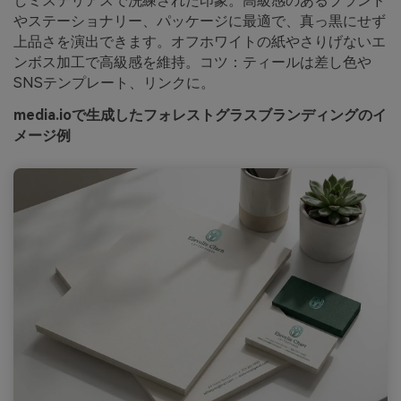
しミステリアスで洗練された印象。高級感のあるブランド
やステーショナリー、パッケージに最適で、真っ黒にせず
上品さを演出できます。オフホワイトの紙やさりげないエ
ンボス加工で高級感を維持。コツ：ティールは差し色や
SNSテンプレート、リンクに。
media.ioで生成したフォレストグラスブランディングのイ
メージ例