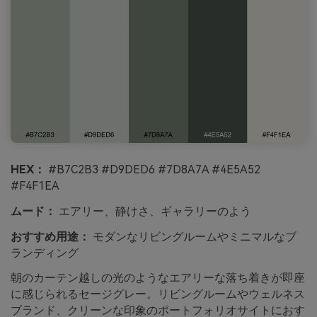
HEX：
#B7C2B3 #D9DED6 #7D8A7A #4E5A52
#F4F1EA
ムード：
エアリー、静けさ、ギャラリーのよう
おすすめ用途：
モダンなリビングルームやミニマルなブ
ランディング
朝のカーテン越しの光のようなエアリーな落ち着きが即座
に感じられるセージグレー。リビングルームやウェルネス
ブランド、クリーンな印象のポートフォリオサイトにおす