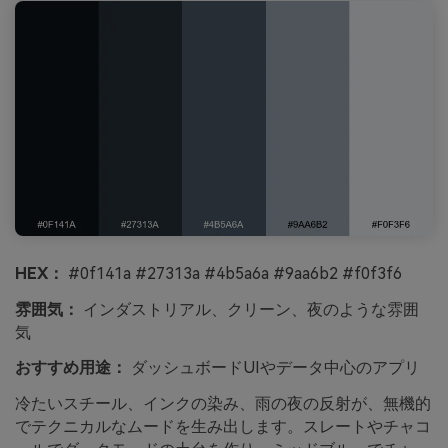
HEX：
#0f141a #27313a #4b5a6a #9aa6b2 #f0f3f6
雰囲気：
インダストリアル、クリーン、夜のような雰囲
気
おすすめ用途：
ダッシュボードUIやデータ中心のアプリ
冷たいスチール、インクの染み、雨の夜の反射が、無機的
でテクニカルなムードを生み出します。スレートやチャコ