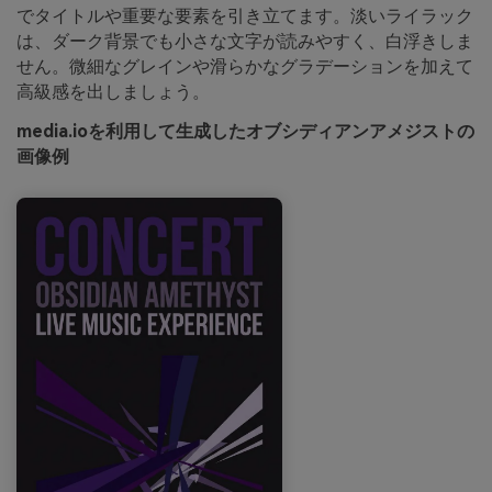
でタイトルや重要な要素を引き立てます。淡いライラック
は、ダーク背景でも小さな文字が読みやすく、白浮きしま
せん。微細なグレインや滑らかなグラデーションを加えて
高級感を出しましょう。
media.ioを利用して生成したオブシディアンアメジストの
画像例