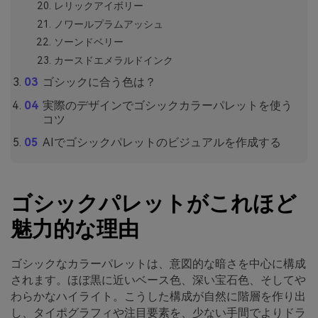
レリックアイボリー
ノワールプラムアッシュ
ソーンドベリー
カースドエメラルドインク
ゴシックに合う色は？
実際のデザインでゴシックカラーパレットを使う
コツ
AIでゴシックパレットのビジュアルを作成する
ゴシックパレットがこれほど
魅力的な理由
ゴシックなカラーパレットは、意図的な暗さを中心に構成
されます。ほぼ黒に近いベース色、深い宝石色、そしてや
わらかなハイライト。こうした構成が自然に階層を作り出
し、タイポグラフィや注目要素を、少ない手間でよりドラ