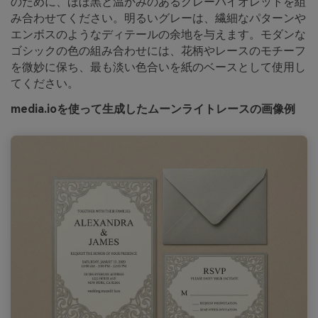
のために、ほぼ黒と温かみのあるグレーバイオレットを組
み合わせてください。明るいグレーは、繊細なパターンや
エンボスのようなディテールの余地を与えます。モダンな
ゴシックの色の組み合わせには、花柄やレースのモチーフ
を微妙に保ち、最も淡い色合いを紙のベースとして使用し
てください。
media.ioを使って生成したムーンライトレースの画像例