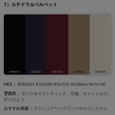
1）カテドラルベルベット
HEX：
#0b0b0f #2a2438 #5a1f2b #a28b6e #e7e1d6
雰囲気：
ダーク＆ロマンティック、荘厳、キャンドルの
灯りのよう
おすすめ用途：
ラグジュアリーブランドやロゴシステム