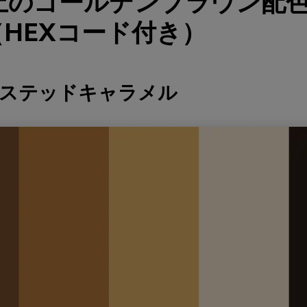
以上のゴールデンブラウン配
HEXコード付き）
ーステッドキャラメル