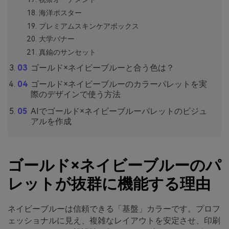
海洋ポスター
プレミアムスキンケアボックス
大学バナー
真鍮のサンセット
ゴールド×ネイビーブルーと合う色は？
ゴールド×ネイビーブルーのカラーパレットを実
際のデザインで使う方法
AIでゴールド×ネイビーブルーパレットのビジュ
アルを作成
ゴールド×ネイビーブルーのパ
レットが抜群に機能する理由
ネイビーブルーは信頼できる「基盤」カラーです。プロフ
ェッショナルに見え、複雑なレイアウトを安定させ、印刷