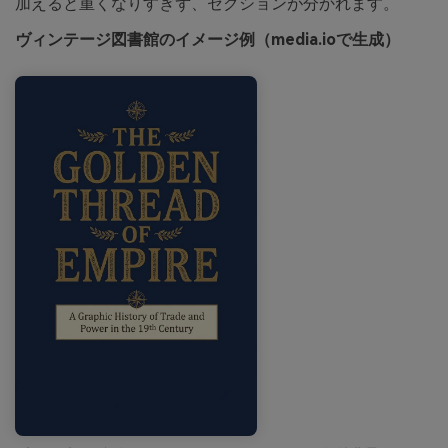
加えると重くなりすぎず、セクションが分かれます。
ヴィンテージ図書館のイメージ例（media.ioで生成）