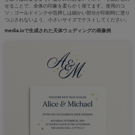
せることで、全体の印象を柔らかく保てます。使用のコ
ツ：ゴールドインクや箔押しは細かい部分が印刷時に塗り
つぶされないよう、小さいサイズでテストしてください。
media.ioで生成された天体ウェディングの画像例