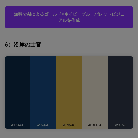
無料でAIによるゴールド×ネイビーブルーパレットビジュ
アルを作成
6）沿岸の士官