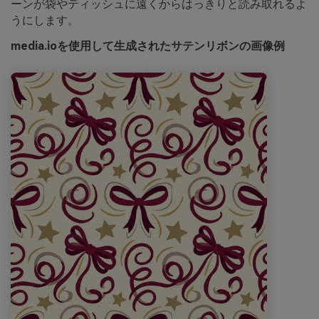
ーンが袋やティッシュに遠くからはっきりと読み取れるよ
うにします。
media.ioを使用して生成されたサテンリボンの画像例