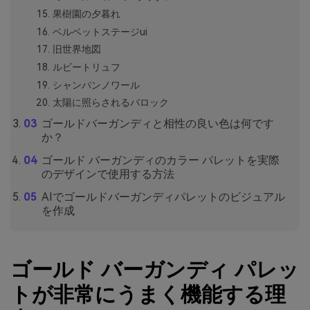
果樹園の夕暮れ
ベルベットステージui
旧世界地図
ルビートリュフ
シャンパンノワール
太陽に照らされるバロック
ゴールドバーガンディと相性の良い色は何です
か？
ゴールド バーガンディのカラー パレットを実際
のデザインで使用する方法
AIでゴールドバーガンディパレットのビジュアル
を作成
ゴールド バーガンディ パレッ
トが非常にうまく機能する理