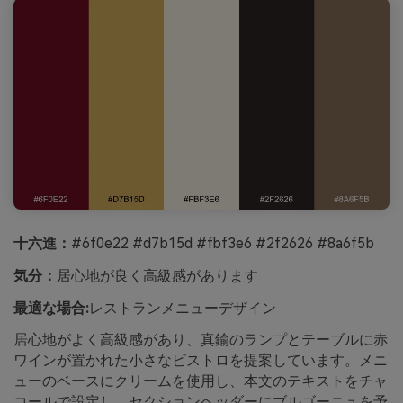
十六進：
#6f0e22 #d7b15d #fbf3e6 #2f2626 #8a6f5b
気分：
居心地が良く高級感があります
最適な場合:
レストランメニューデザイン
居心地がよく高級感があり、真鍮のランプとテーブルに赤
ワインが置かれた小さなビストロを提案しています。メニ
ューのベースにクリームを使用し、本文のテキストをチャ
コールで設定し、セクションヘッダーにブルゴーニュを予