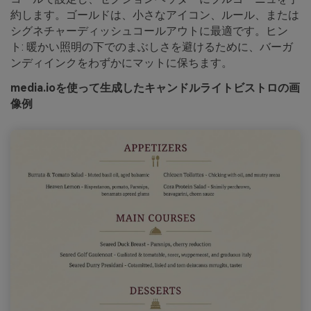
約します。ゴールドは、小さなアイコン、ルール、または
シグネチャーディッシュコールアウトに最適です。ヒン
ト: 暖かい照明の下でのまぶしさを避けるために、バーガ
ンディインクをわずかにマットに保ちます。
media.ioを使って生成したキャンドルライトビストロの画
像例