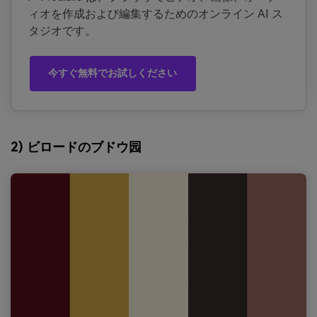
ィオを作成および編集するためのオンライン AI ス
タジオです。
今すぐ無料でお試しください
2) ビロードのブドウ园