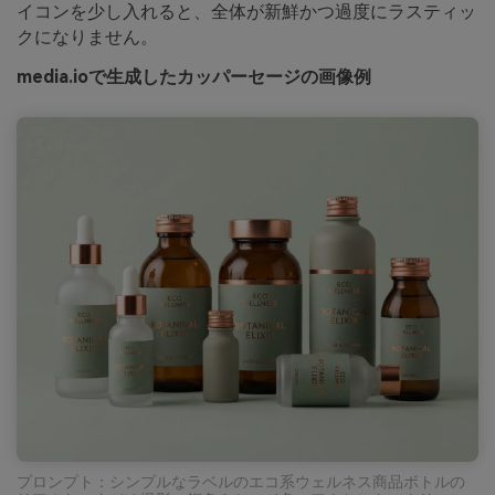
イコンを少し入れると、全体が新鮮かつ過度にラスティッ
クになりません。
media.ioで生成したカッパーセージの画像例
プロンプト：シンプルなラベルのエコ系ウェルネス商品ボトルの