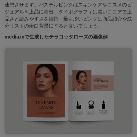
連想させます。パステルピンクはスキンケアやコスメのビ
ジュアルを上品に演出。タイポグラフィは濃いココアで上
品さと読みやすさを維持。最も淡いピンクは商品紹介や成
分リストの余白背景にすると良いでしょう。
media.ioで生成したテラコッタローズの画像例