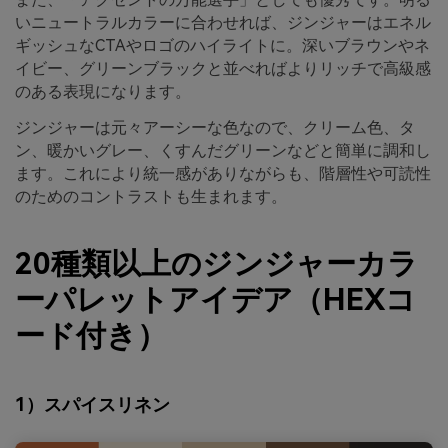
いニュートラルカラーに合わせれば、ジンジャーはエネル
ギッシュなCTAやロゴのハイライトに。深いブラウンやネ
イビー、グリーンブラックと並べればよりリッチで高級感
のある表現になります。
ジンジャーは元々アーシーな色なので、クリーム色、タ
ン、暖かいグレー、くすんだグリーンなどと簡単に調和し
ます。これにより統一感がありながらも、階層性や可読性
のためのコントラストも生まれます。
20種類以上のジンジャーカラ
ーパレットアイデア（HEXコ
ード付き）
1）スパイスリネン