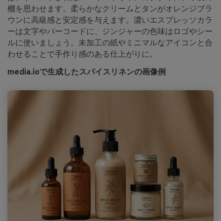
棚を思わせます。柔らかなクリームとタンがオレンジブラ
ウンに高級感と安定感を与えます。濃いエスプレッソカラ
ーは文字やバーコードに、ジンジャーの色味はロゴやシー
ルに使いましょう。未加工の紙やミニマルなアイコンと合
わせることで手作り感のある仕上がりに。
media.ioで生成したスパイスリネンの画像例