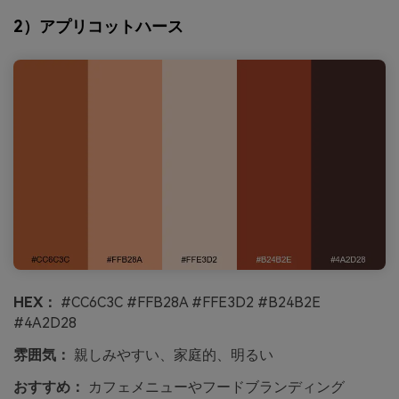
2）アプリコットハース
HEX：
#CC6C3C #FFB28A #FFE3D2 #B24B2E
#4A2D28
雰囲気：
親しみやすい、家庭的、明るい
おすすめ：
カフェメニューやフードブランディング