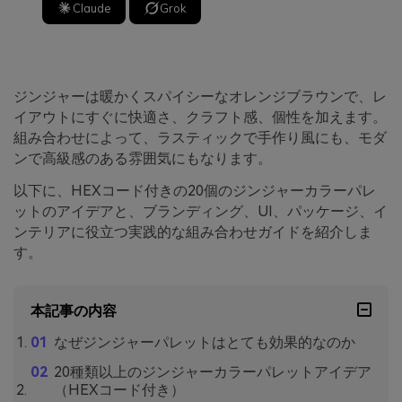
Claude
Grok
ジンジャーは暖かくスパイシーなオレンジブラウンで、レ
イアウトにすぐに快適さ、クラフト感、個性を加えます。
組み合わせによって、ラスティックで手作り風にも、モダ
ンで高級感のある雰囲気にもなります。
以下に、HEXコード付きの20個のジンジャーカラーパレ
ットのアイデアと、ブランディング、UI、パッケージ、イ
ンテリアに役立つ実践的な組み合わせガイドを紹介しま
す。
本記事の内容
なぜジンジャーパレットはとても効果的なのか
20種類以上のジンジャーカラーパレットアイデア
（HEXコード付き）