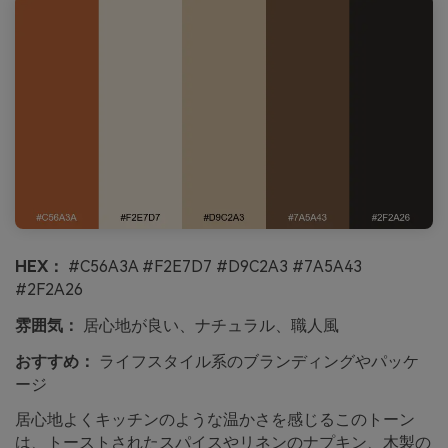
HEX：
#C56A3A #F2E7D7 #D9C2A3 #7A5A43
#2F2A26
雰囲気：
居心地が良い、ナチュラル、職人風
おすすめ：
ライフスタイル系のブランディングやパッケ
ージ
居心地よくキッチンのような温かさを感じるこのトーン
は、トーストされたスパイスやリネンのナプキン、木製の