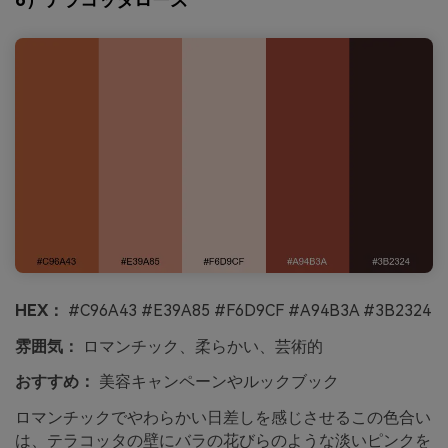
HEX：
#C96A43 #E39A85 #F6D9CF #A94B3A #3B2324
雰囲気：
ロマンチック、柔らかい、芸術的
おすすめ：
美容キャンペーンやルックブック
ロマンチックでやわらかい日差しを感じさせるこの色合い
は、テラコッタの壁にバラの花びらのような淡いピンクを