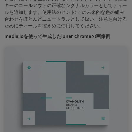
キーのコールアウトの正確なシグナルカラーとしてティー
ルを追加します。使用法のヒント: この未来的な色の組み
合わせをほとんどニュートラルとして扱い、注意を向ける
ためにティールを控えめに使用してください。
media.ioを使って生成したlunar chromeの画像例