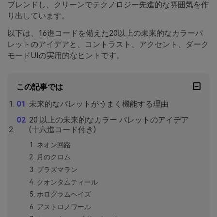
ブレンドし、クリーンでテクノロジー先進的な雰囲気を作
り出しています。
以下は、16進コードを備えた20以上の未来的なカラーパ
レットのアイデアと、コントラスト、アクセント、ダーク
モードUIの実用的なヒントです。
この記事では
未来的なパレットがうまく機能する理由
20 以上の未来的なカラー パレットのアイデア
(十六進コード付き)
ネオン回路
月のクロム
プラズマラン
クオンタムティール
ホログラムヘイズ
アストロノワール