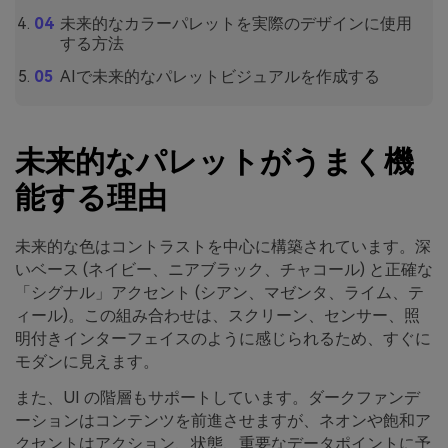
未来的なカラーパレットを実際のデザインに使用
する方法
AIで未来的なパレットビジュアルを作成する
未来的なパレットがうまく機
能する理由
未来的な色はコントラストを中心に構築されています。深
いベース (ネイビー、ニアブラック、チャコール) と正確な
「シグナル」アクセント (シアン、マゼンタ、ライム、テ
ィール)。この組み合わせは、スクリーン、センサー、照
明付きインターフェイスのように感じられるため、すぐに
モダンに見えます。
また、UI の階層もサポートしています。ダークファンデ
ーションはコンテンツを前進させますが、ネオンや飽和ア
クセントはアクション、状態、重要なデータポイントに予