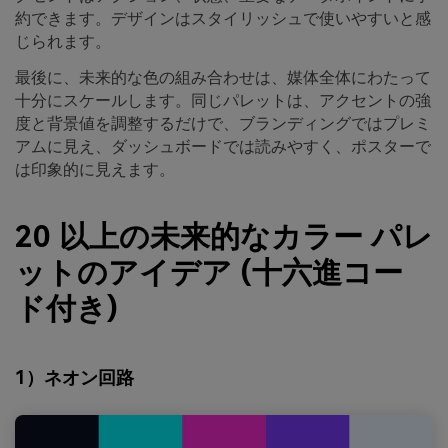
約できます。デザインはスタイリッシュで使いやすいと感
じられます。
最後に、未来的な色の組み合わせは、媒体全体にわたって
十分にスケールします。同じパレットは、アクセントの強
度と背景値を調整するだけで、ブランディングではプレミ
アムに見え、ダッシュボードでは読みやすく、ポスターで
は印象的に見えます。
20 以上の未来的なカラー パレ
ットのアイデア (十六進コー
ド付き)
1）ネオン回路