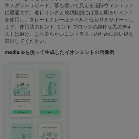
ネスダッシュボード、落ち着いて見える追跡ウィジェット
に最適です。進行リングと成功状態には最も明るいミント
を使用し、スレートグレーはラベルと仕切りをサポートし
ます。使用法のヒント: ミント ブロックの純粋な黒のテキ
ストは避け、より柔らかいコントラストのために深い緑を
選択してください。
media.ioを使って生成したイオンミントの画像例